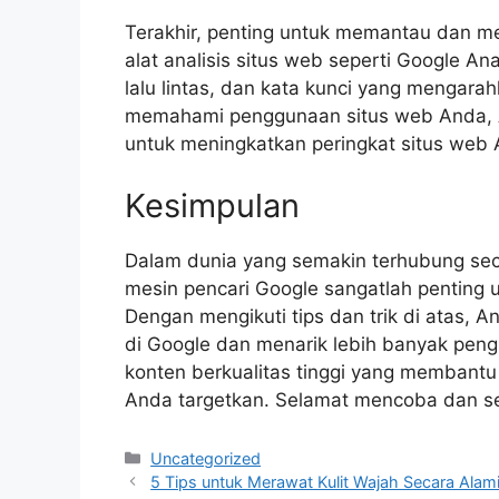
Terakhir, penting untuk memantau dan me
alat analisis situs web seperti Google A
lalu lintas, dan kata kunci yang mengar
memahami penggunaan situs web Anda, 
untuk meningkatkan peringkat situs web 
Kesimpulan
Dalam dunia yang semakin terhubung secara
mesin pencari Google sangatlah penting u
Dengan mengikuti tips dan trik di atas, 
di Google dan menarik lebih banyak peng
konten berkualitas tinggi yang membant
Anda targetkan. Selamat mencoba dan s
Categories
Uncategorized
5 Tips untuk Merawat Kulit Wajah Secara Alam