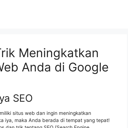
Trik Meningkatkan
 Web Anda di Google
ya SEO
iliki situs web dan ingin meningkatkan
ka iya, maka Anda berada di tempat yang tepat!
ips dan trik tentang SEO (Search Engine