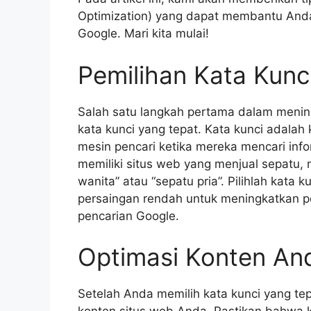
Optimization) yang dapat membantu Anda 
Google. Mari kita mulai!
Pemilihan Kata Kunc
Salah satu langkah pertama dalam menin
kata kunci yang tepat. Kata kunci adalah
mesin pencari ketika mereka mencari infor
memiliki situs web yang menjual sepatu,
wanita” atau “sepatu pria”. Pilihlah kata 
persaingan rendah untuk meningkatkan p
pencarian Google.
Optimasi Konten An
Setelah Anda memilih kata kunci yang te