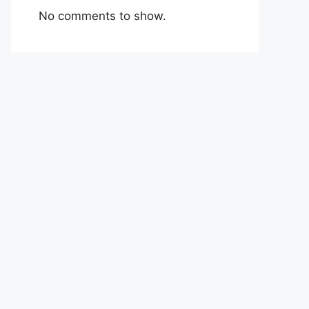
No comments to show.