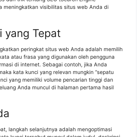
meningkatkan visibilitas situs web Anda di
i yang Tepat
gkatkan peringkat situs web Anda adalah memilih
 kata atau frasa yang digunakan oleh pengguna
masi di internet. Sebagai contoh, jika Anda
 maka kata kunci yang relevan mungkin “sepatu
kunci yang memiliki volume pencarian tinggi dan
eluang Anda muncul di halaman pertama hasil
da
pat, langkah selanjutnya adalah mengoptimasi