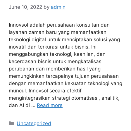
June 10, 2022
by
admin
Innovsol adalah perusahaan konsultan dan
layanan zaman baru yang memanfaatkan
teknologi digital untuk menciptakan solusi yang
inovatif dan terkurasi untuk bisnis. Ini
menggabungkan teknologi, keahlian, dan
kecerdasan bisnis untuk mengkatalisasi
perubahan dan memberikan hasil yang
memungkinkan tercapainya tujuan perusahaan
dengan memanfaatkan kekuatan teknologi yang
muncul. Innovsol secara efektif
mengintegrasikan strategi otomatisasi, analitik,
dan AI di …
Read more
Categories
Uncategorized