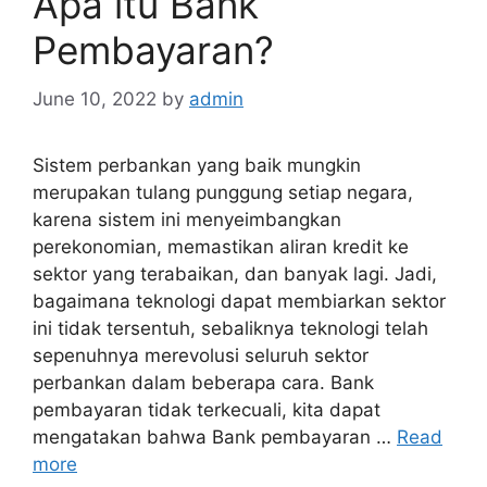
Apa itu Bank
Pembayaran?
June 10, 2022
by
admin
Sistem perbankan yang baik mungkin
merupakan tulang punggung setiap negara,
karena sistem ini menyeimbangkan
perekonomian, memastikan aliran kredit ke
sektor yang terabaikan, dan banyak lagi. Jadi,
bagaimana teknologi dapat membiarkan sektor
ini tidak tersentuh, sebaliknya teknologi telah
sepenuhnya merevolusi seluruh sektor
perbankan dalam beberapa cara. Bank
pembayaran tidak terkecuali, kita dapat
mengatakan bahwa Bank pembayaran …
Read
more