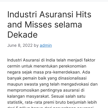
Industri Asuransi Hits
and Misses selama
Dekade
June 8, 2022
by
admin
Industri Asuransi di India telah menjadi faktor
cermin untuk menentukan perekonomian
negara sejak masa pra-kemerdekaan. Ada
banyak pemain baik yang dinasionalisasi
maupun swasta yang telah mengadvokasi dan
mempromosikan pentingnya asuransi di
kalangan masyarakat. Sesuai salah satu
statistik, rata-rata premi bruto berjumlah lebih