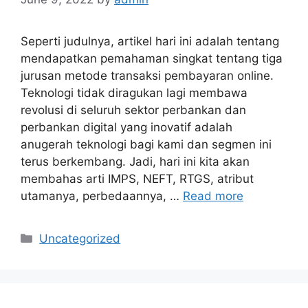
Seperti judulnya, artikel hari ini adalah tentang
mendapatkan pemahaman singkat tentang tiga
jurusan metode transaksi pembayaran online.
Teknologi tidak diragukan lagi membawa
revolusi di seluruh sektor perbankan dan
perbankan digital yang inovatif adalah
anugerah teknologi bagi kami dan segmen ini
terus berkembang. Jadi, hari ini kita akan
membahas arti IMPS, NEFT, RTGS, atribut
utamanya, perbedaannya, …
Read more
Categories
Uncategorized