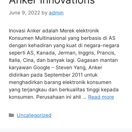
June 9, 2022
by
admin
Inovasi Anker adalah Merek elektronik
Konsumen Multinasional yang berbasis di AS
dengan kehadiran yang kuat di negara-negara
seperti AS, Kanada, Jerman, Inggris, Prancis,
Italia, Cina, dan banyak lagi. Gagasan mantan
karyawan Google – Steven Yang, Anker
didirikan pada September 2011 untuk
menghadirkan barang elektronik konsumen
yang terjangkau dan berkualitas tinggi kepada
konsumen. Perusahaan ini ahli …
Read more
Categories
Uncategorized