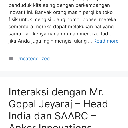
penduduk kita asing dengan perkembangan
inovatif ini. Banyak orang masih pergi ke toko
fisik untuk mengisi ulang nomor ponsel mereka,
sementara mereka dapat melakukan hal yang
sama dari kenyamanan rumah mereka. Jadi,
jika Anda juga ingin mengisi ulang …
Read more
Categories
Uncategorized
Interaksi dengan Mr.
Gopal Jeyaraj – Head
India dan SAARC –
Anker Innovations