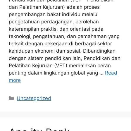
dan Pelatihan Kejuruan) adalah proses
pengembangan bakat individu melalui
pengetahuan perdagangan, perolehan
keterampilan praktis, dan orientasi pada
teknologi, pengetahuan, dan pemahaman yang
terkait dengan pekerjaan di berbagai sektor
kehidupan ekonomi dan sosial. Dibandingkan
dengan sistem pendidikan lain, Pendidikan dan
Pelatihan Kejuruan (VET) memainkan peran
penting dalam lingkungan global yang …
Read
more
Categories
Uncategorized