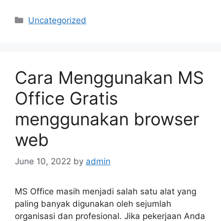
Categories
Uncategorized
Cara Menggunakan MS
Office Gratis
menggunakan browser
web
June 10, 2022
by
admin
MS Office masih menjadi salah satu alat yang
paling banyak digunakan oleh sejumlah
organisasi dan profesional. Jika pekerjaan Anda