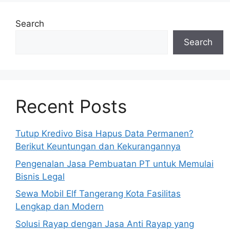
Search
Search
Recent Posts
Tutup Kredivo Bisa Hapus Data Permanen?
Berikut Keuntungan dan Kekurangannya
Pengenalan Jasa Pembuatan PT untuk Memulai
Bisnis Legal
Sewa Mobil Elf Tangerang Kota Fasilitas
Lengkap dan Modern
Solusi Rayap dengan Jasa Anti Rayap yang