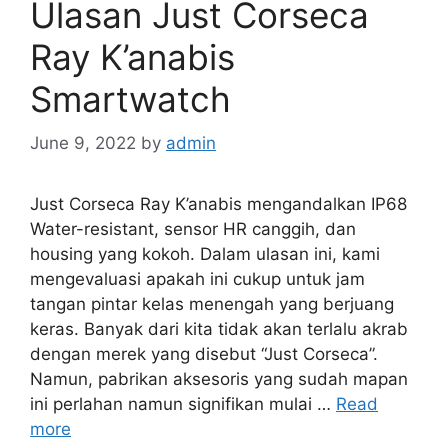
Ulasan Just Corseca
Ray K’anabis
Smartwatch
June 9, 2022
by
admin
Just Corseca Ray K’anabis mengandalkan IP68
Water-resistant, sensor HR canggih, dan
housing yang kokoh. Dalam ulasan ini, kami
mengevaluasi apakah ini cukup untuk jam
tangan pintar kelas menengah yang berjuang
keras. Banyak dari kita tidak akan terlalu akrab
dengan merek yang disebut “Just Corseca”.
Namun, pabrikan aksesoris yang sudah mapan
ini perlahan namun signifikan mulai …
Read
more