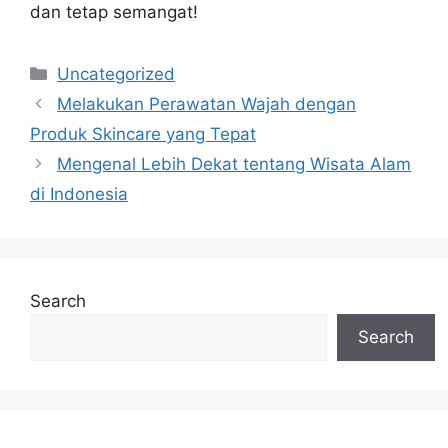
dan tetap semangat!
Categories
Uncategorized
Melakukan Perawatan Wajah dengan
Produk Skincare yang Tepat
Mengenal Lebih Dekat tentang Wisata Alam
di Indonesia
Search
Search