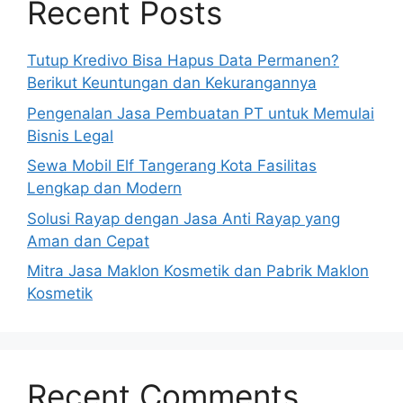
Recent Posts
Tutup Kredivo Bisa Hapus Data Permanen?
Berikut Keuntungan dan Kekurangannya
Pengenalan Jasa Pembuatan PT untuk Memulai
Bisnis Legal
Sewa Mobil Elf Tangerang Kota Fasilitas
Lengkap dan Modern
Solusi Rayap dengan Jasa Anti Rayap yang
Aman dan Cepat
Mitra Jasa Maklon Kosmetik dan Pabrik Maklon
Kosmetik
Recent Comments