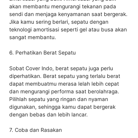
akan membantu mengurangi tekanan pada
sendi dan menjaga kenyamanan saat bergerak.
Jika kamu sering berlari, sepatu dengan
teknologi amortisasi seperti gel atau busa akan
sangat membantu.
6. Perhatikan Berat Sepatu
Sobat Cover Indo, berat sepatu juga perlu
diperhatikan. Berat sepatu yang terlalu berat
dapat membuatmu merasa lelah lebih cepat
dan mengurangi performa saat berolahraga.
Pilihlah sepatu yang ringan dan nyaman
digunakan, sehingga kamu dapat bergerak
dengan bebas dan lebih lancar.
7. Coba dan Rasakan