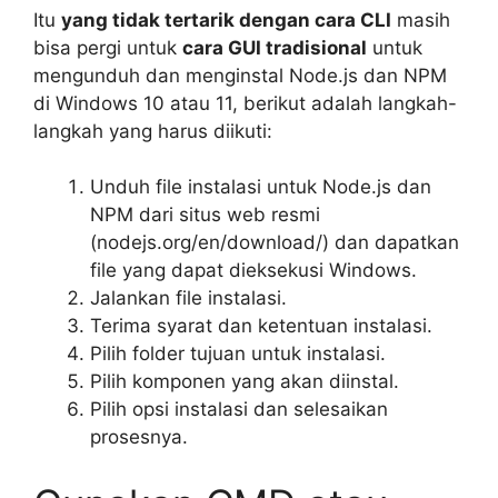
Itu
yang tidak tertarik dengan cara CLI
masih
bisa pergi untuk
cara GUI tradisional
untuk
mengunduh dan menginstal Node.js dan NPM
di Windows 10 atau 11, berikut adalah langkah-
langkah yang harus diikuti:
Unduh file instalasi untuk Node.js dan
NPM dari situs web resmi
(nodejs.org/en/download/) dan dapatkan
file yang dapat dieksekusi Windows.
Jalankan file instalasi.
Terima syarat dan ketentuan instalasi.
Pilih folder tujuan untuk instalasi.
Pilih komponen yang akan diinstal.
Pilih opsi instalasi dan selesaikan
prosesnya.