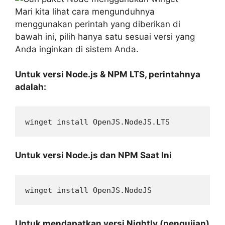
Mari kita lihat cara mengunduhnya
menggunakan perintah yang diberikan di
bawah ini, pilih hanya satu sesuai versi yang
Anda inginkan di sistem Anda.
Untuk versi Node.js & NPM LTS, perintahnya
adalah:
winget install OpenJS.NodeJS.LTS
Untuk versi Node.js dan NPM Saat Ini
winget install OpenJS.NodeJS
Untuk mendapatkan versi Nightly (pengujian)