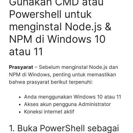
Gunakan CMD atau
Powershell untuk
menginstal Node.js &
NPM di Windows 10
atau 11
Prasyarat
– Sebelum menginstal Node.js dan
NPM di Windows, penting untuk memastikan
bahwa prasyarat berikut terpenuhi:
Anda menggunakan Windows 10 atau 11
Akses akun pengguna Administrator
Koneksi internet aktif
1. Buka PowerShell sebagai