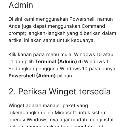
Admin
Di sini kami menggunakan Powershell, namun
Anda juga dapat menggunakan Command
prompt; langkah-langkah yang diberikan dalam
artikel ini akan sama untuk keduanya.
Klik kanan pada menu mulai Windows 10 atau
11 dan pilih
Terminal (Admin) di
Windows 11.
Sedangkan pengguna Windows 10 pasti punya
Powershell (Admin)
pilihan.
2. Periksa Winget tersedia
Winget adalah manajer paket yang
dikembangkan oleh Microsoft untuk sistem
operasi Windows-nya agar mudah menginstal
aplikasi menggunakan baris perintah. Jadi,