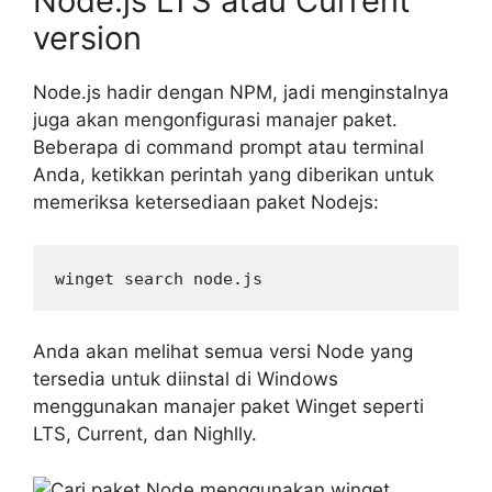
Node.js LTS atau Current
version
Node.js hadir dengan NPM, jadi menginstalnya
juga akan mengonfigurasi manajer paket.
Beberapa di command prompt atau terminal
Anda, ketikkan perintah yang diberikan untuk
memeriksa ketersediaan paket Nodejs:
winget search node.js
Anda akan melihat semua versi Node yang
tersedia untuk diinstal di Windows
menggunakan manajer paket Winget seperti
LTS, Current, dan Nighlly.