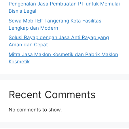
Pengenalan Jasa Pembuatan PT untuk Memulai
Bisnis Legal
Sewa Mobil Elf Tangerang Kota Fasilitas
Lengkap dan Modern
Solusi Rayap dengan Jasa Anti Rayap yang
Aman dan Cepat
Mitra Jasa Maklon Kosmetik dan Pabrik Maklon
Kosmetik
Recent Comments
No comments to show.