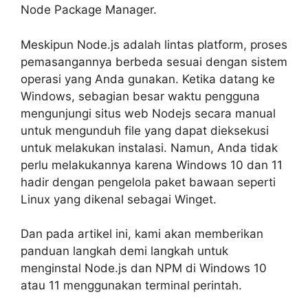
Node Package Manager.
Meskipun Node.js adalah lintas platform, proses
pemasangannya berbeda sesuai dengan sistem
operasi yang Anda gunakan. Ketika datang ke
Windows, sebagian besar waktu pengguna
mengunjungi situs web Nodejs secara manual
untuk mengunduh file yang dapat dieksekusi
untuk melakukan instalasi. Namun, Anda tidak
perlu melakukannya karena Windows 10 dan 11
hadir dengan pengelola paket bawaan seperti
Linux yang dikenal sebagai Winget.
Dan pada artikel ini, kami akan memberikan
panduan langkah demi langkah untuk
menginstal Node.js dan NPM di Windows 10
atau 11 menggunakan terminal perintah.