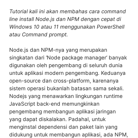
Tutorial kali ini akan membahas cara command
line install Node.js dan NPM dengan cepat di
Windows 10 atau 11 menggunakan PowerShell
atau Command prompt.
Node.js dan NPM-nya yang merupakan
singkatan dari ‘Node package manager’ banyak
digunakan oleh pengembang di seluruh dunia
untuk aplikasi modern pengembang. Keduanya
open-source dan cross-platform, karenanya
sistem operasi bukanlah batasan sama sekali.
Nodejs yang menawarkan lingkungan runtime
JavaScript back-end memungkinkan
pengembang membangun aplikasi jaringan
yang dapat diskalakan. Padahal, untuk
menginstal dependensi dan paket lain yang
didukung untuk membangun aplikasi, ada NPM,