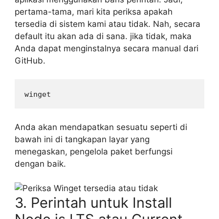
pertama-tama, mari kita periksa apakah
tersedia di sistem kami atau tidak. Nah, secara
default itu akan ada di sana. jika tidak, maka
Anda dapat menginstalnya secara manual dari
GitHub.
winget
Anda akan mendapatkan sesuatu seperti di
bawah ini di tangkapan layar yang
menegaskan, pengelola paket berfungsi
dengan baik.
3. Perintah untuk Install