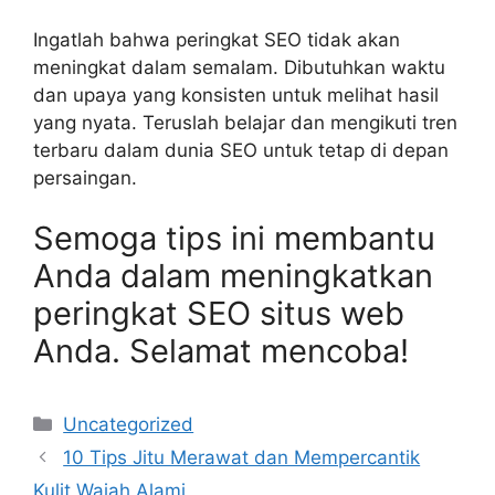
Ingatlah bahwa peringkat SEO tidak akan
meningkat dalam semalam. Dibutuhkan waktu
dan upaya yang konsisten untuk melihat hasil
yang nyata. Teruslah belajar dan mengikuti tren
terbaru dalam dunia SEO untuk tetap di depan
persaingan.
Semoga tips ini membantu
Anda dalam meningkatkan
peringkat SEO situs web
Anda. Selamat mencoba!
Categories
Uncategorized
10 Tips Jitu Merawat dan Mempercantik
Kulit Wajah Alami