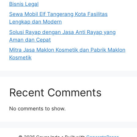
Bisnis Legal
Sewa Mobil Elf Tangerang Kota Fasilitas
Lengkap dan Modern
Solusi Rayap dengan Jasa Anti Rayap yang
Aman dan Cepat
Mitra Jasa Maklon Kosmetik dan Pabrik Maklon
Kosmetik
Recent Comments
No comments to show.