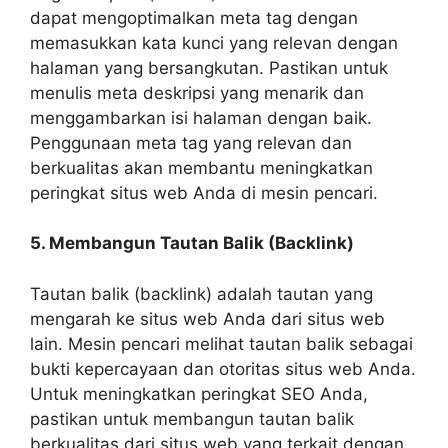
dapat mengoptimalkan meta tag dengan
memasukkan kata kunci yang relevan dengan
halaman yang bersangkutan. Pastikan untuk
menulis meta deskripsi yang menarik dan
menggambarkan isi halaman dengan baik.
Penggunaan meta tag yang relevan dan
berkualitas akan membantu meningkatkan
peringkat situs web Anda di mesin pencari.
5. Membangun Tautan Balik (Backlink)
Tautan balik (backlink) adalah tautan yang
mengarah ke situs web Anda dari situs web
lain. Mesin pencari melihat tautan balik sebagai
bukti kepercayaan dan otoritas situs web Anda.
Untuk meningkatkan peringkat SEO Anda,
pastikan untuk membangun tautan balik
berkualitas dari situs web yang terkait dengan