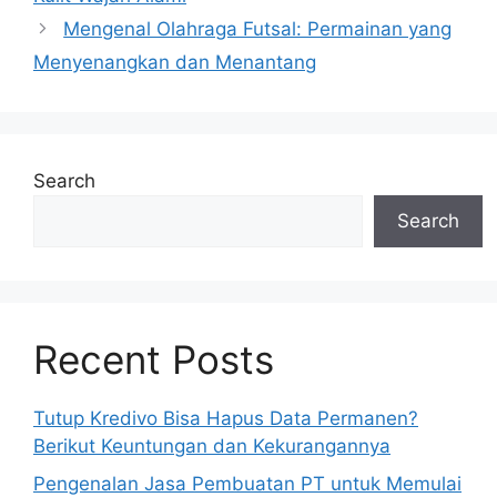
Mengenal Olahraga Futsal: Permainan yang
Menyenangkan dan Menantang
Search
Search
Recent Posts
Tutup Kredivo Bisa Hapus Data Permanen?
Berikut Keuntungan dan Kekurangannya
Pengenalan Jasa Pembuatan PT untuk Memulai