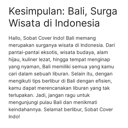
Kesimpulan: Bali, Surga
Wisata di Indonesia
Hallo, Sobat Cover Indo! Bali memang
merupakan surganya wisata di Indonesia. Dari
pantai-pantai eksotis, wisata budaya, alam
hijau, kuliner lezat, hingga tempat menginap
yang nyaman, Bali memiliki semua yang kamu
cari dalam sebuah liburan. Selain itu, dengan
mengikuti tips berlibur di Bali dengan efisien,
kamu dapat merencanakan liburan yang tak
terlupakan. Jadi, jangan ragu untuk
mengunjungi pulau Bali dan menikmati
keindahannya. Selamat berlibur, Sobat Cover
Indo!