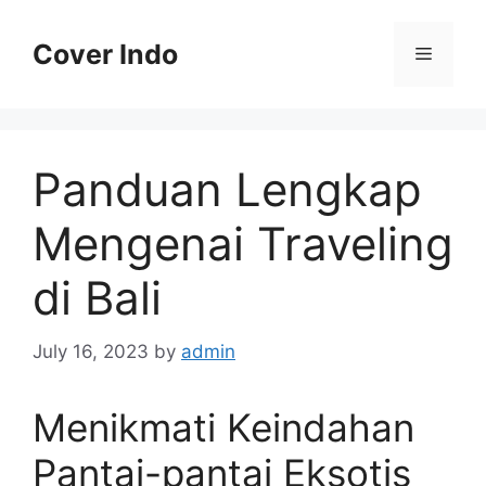
Skip
to
Cover Indo
Menu
content
Panduan Lengkap
Mengenai Traveling
di Bali
July 16, 2023
by
admin
Menikmati Keindahan
Pantai-pantai Eksotis