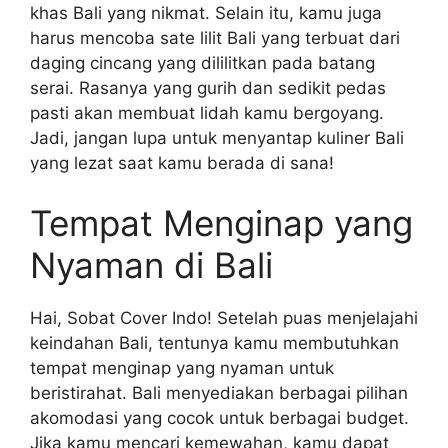
khas Bali yang nikmat. Selain itu, kamu juga
harus mencoba sate lilit Bali yang terbuat dari
daging cincang yang dililitkan pada batang
serai. Rasanya yang gurih dan sedikit pedas
pasti akan membuat lidah kamu bergoyang.
Jadi, jangan lupa untuk menyantap kuliner Bali
yang lezat saat kamu berada di sana!
Tempat Menginap yang
Nyaman di Bali
Hai, Sobat Cover Indo! Setelah puas menjelajahi
keindahan Bali, tentunya kamu membutuhkan
tempat menginap yang nyaman untuk
beristirahat. Bali menyediakan berbagai pilihan
akomodasi yang cocok untuk berbagai budget.
Jika kamu mencari kemewahan, kamu dapat