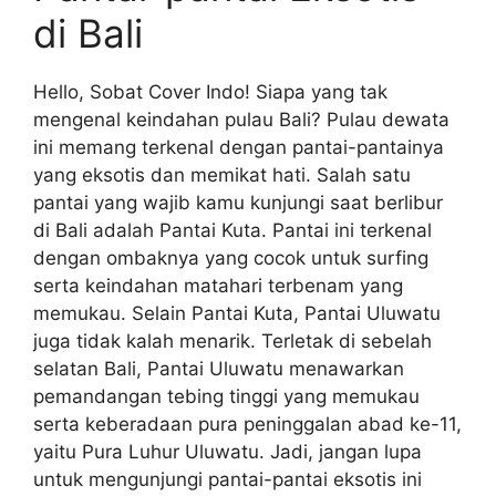
di Bali
Hello, Sobat Cover Indo! Siapa yang tak
mengenal keindahan pulau Bali? Pulau dewata
ini memang terkenal dengan pantai-pantainya
yang eksotis dan memikat hati. Salah satu
pantai yang wajib kamu kunjungi saat berlibur
di Bali adalah Pantai Kuta. Pantai ini terkenal
dengan ombaknya yang cocok untuk surfing
serta keindahan matahari terbenam yang
memukau. Selain Pantai Kuta, Pantai Uluwatu
juga tidak kalah menarik. Terletak di sebelah
selatan Bali, Pantai Uluwatu menawarkan
pemandangan tebing tinggi yang memukau
serta keberadaan pura peninggalan abad ke-11,
yaitu Pura Luhur Uluwatu. Jadi, jangan lupa
untuk mengunjungi pantai-pantai eksotis ini