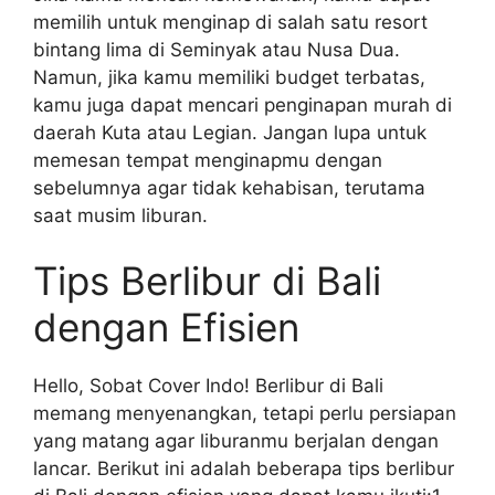
memilih untuk menginap di salah satu resort
bintang lima di Seminyak atau Nusa Dua.
Namun, jika kamu memiliki budget terbatas,
kamu juga dapat mencari penginapan murah di
daerah Kuta atau Legian. Jangan lupa untuk
memesan tempat menginapmu dengan
sebelumnya agar tidak kehabisan, terutama
saat musim liburan.
Tips Berlibur di Bali
dengan Efisien
Hello, Sobat Cover Indo! Berlibur di Bali
memang menyenangkan, tetapi perlu persiapan
yang matang agar liburanmu berjalan dengan
lancar. Berikut ini adalah beberapa tips berlibur