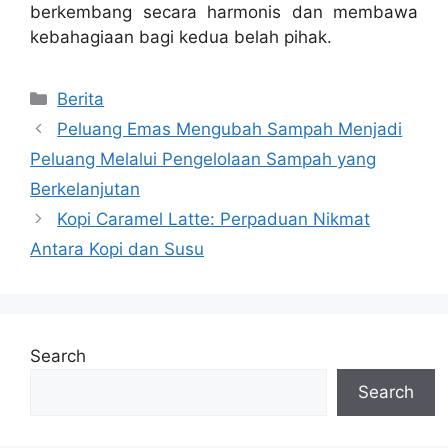
berkembang secara harmonis dan membawa
kebahagiaan bagi kedua belah pihak.
Categories
Berita
Peluang Emas Mengubah Sampah Menjadi
Peluang Melalui Pengelolaan Sampah yang
Berkelanjutan
Kopi Caramel Latte: Perpaduan Nikmat
Antara Kopi dan Susu
Search
Search