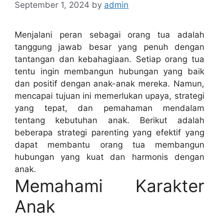
September 1, 2024
by
admin
Menjalani peran sebagai orang tua adalah
tanggung jawab besar yang penuh dengan
tantangan dan kebahagiaan. Setiap orang tua
tentu ingin membangun hubungan yang baik
dan positif dengan anak-anak mereka. Namun,
mencapai tujuan ini memerlukan upaya, strategi
yang tepat, dan pemahaman mendalam
tentang kebutuhan anak. Berikut adalah
beberapa strategi parenting yang efektif yang
dapat membantu orang tua membangun
hubungan yang kuat dan harmonis dengan
anak.
Memahami Karakter
Anak