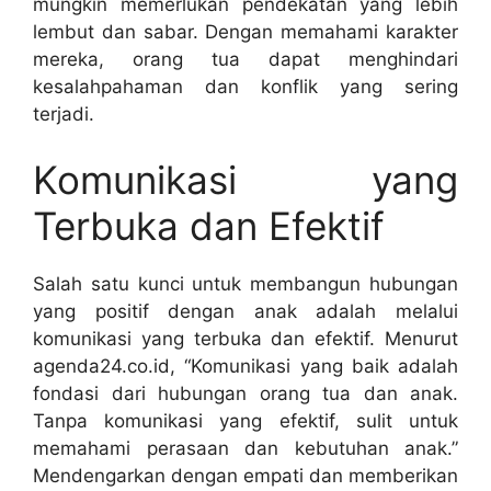
mungkin memerlukan pendekatan yang lebih
lembut dan sabar. Dengan memahami karakter
mereka, orang tua dapat menghindari
kesalahpahaman dan konflik yang sering
terjadi.
Komunikasi yang
Terbuka dan Efektif
Salah satu kunci untuk membangun hubungan
yang positif dengan anak adalah melalui
komunikasi yang terbuka dan efektif. Menurut
agenda24.co.id, “Komunikasi yang baik adalah
fondasi dari hubungan orang tua dan anak.
Tanpa komunikasi yang efektif, sulit untuk
memahami perasaan dan kebutuhan anak.”
Mendengarkan dengan empati dan memberikan