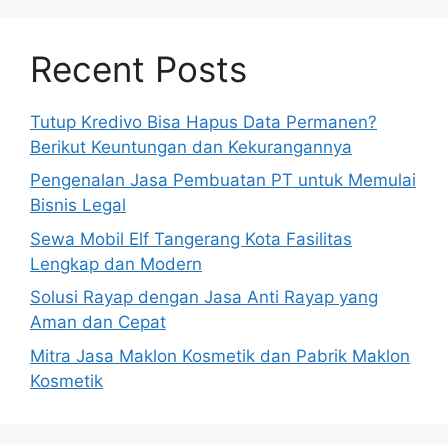
Recent Posts
Tutup Kredivo Bisa Hapus Data Permanen?
Berikut Keuntungan dan Kekurangannya
Pengenalan Jasa Pembuatan PT untuk Memulai
Bisnis Legal
Sewa Mobil Elf Tangerang Kota Fasilitas
Lengkap dan Modern
Solusi Rayap dengan Jasa Anti Rayap yang
Aman dan Cepat
Mitra Jasa Maklon Kosmetik dan Pabrik Maklon
Kosmetik