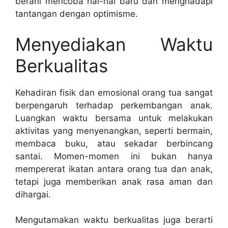
berani mencoba hal-hal baru dan menghadapi
tantangan dengan optimisme.
Menyediakan Waktu
Berkualitas
Kehadiran fisik dan emosional orang tua sangat
berpengaruh terhadap perkembangan anak.
Luangkan waktu bersama untuk melakukan
aktivitas yang menyenangkan, seperti bermain,
membaca buku, atau sekadar berbincang
santai. Momen-momen ini bukan hanya
mempererat ikatan antara orang tua dan anak,
tetapi juga memberikan anak rasa aman dan
dihargai.
Mengutamakan waktu berkualitas juga berarti