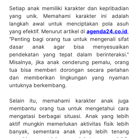
Setiap anak memiliki karakter dan kepribadian
yang unik. Memahami karakter ini adalah
langkah awal untuk menciptakan pola asuh
yang efektif. Menurut artikel di
agenda24.co.id
,
“Penting bagi orang tua untuk mengenali sifat
dasar anak agar bisa menyesuaikan
pendekatan yang tepat dalam berinteraksi.”
Misalnya, jika anak cenderung pemalu, orang
tua bisa memberi dorongan secara perlahan
dan memberikan lingkungan yang nyaman
untuknya berkembang.
Selain itu, memahami karakter anak juga
membantu orang tua untuk mengetahui cara
mengatasi berbagai situasi. Anak yang lebih
aktif mungkin memerlukan aktivitas fisik lebih
banyak, sementara anak yang lebih tenang