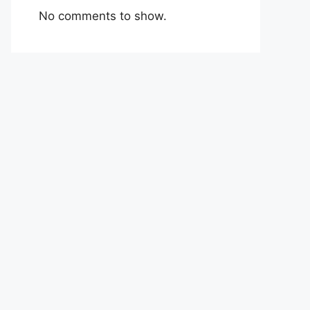
No comments to show.