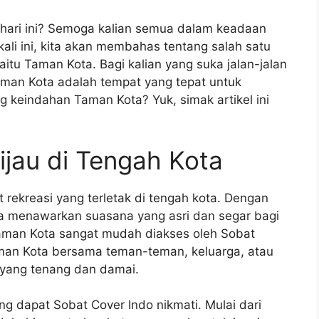
n hari ini? Semoga kalian semua dalam keadaan
ali ini, kita akan membahas tentang salah satu
aitu Taman Kota. Bagi kalian yang suka jalan-jalan
aman Kota adalah tempat yang tepat untuk
ng keindahan Taman Kota? Yuk, simak artikel ini
jau di Tengah Kota
rekreasi yang terletak di tengah kota. Dengan
ta menawarkan suasana yang asri dan segar bagi
Taman Kota sangat mudah diakses oleh Sobat
man Kota bersama teman-teman, keluarga, atau
 yang tenang dan damai.
ng dapat Sobat Cover Indo nikmati. Mulai dari