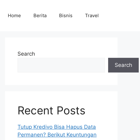
Home
Berita
Bisnis
Travel
Search
Search
Recent Posts
Tutup Kredivo Bisa Hapus Data
Permanen? Berikut Keuntungan