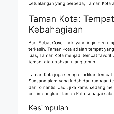
petualangan yang berbeda, Taman Kota a
Taman Kota: Tempat
Kebahagiaan
Bagi Sobat Cover Indo yang ingin berku
terkasih, Taman Kota adalah tempat ya
luas, Taman Kota menjadi tempat favorit
teman, atau bahkan ulang tahun.
Taman Kota juga sering dijadikan tempat
Suasana alam yang indah dan ruangan t
dan romantis. Jadi, jika kamu sedang me
pertimbangkan Taman Kota sebagai salah s
Kesimpulan