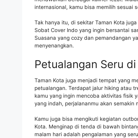
internasional, kamu bisa memilih sesuai 
Tak hanya itu, di sekitar Taman Kota jug
Sobat Cover Indo yang ingin bersantai sa
Suasana yang cozy dan pemandangan ya
menyenangkan.
Petualangan Seru d
Taman Kota juga menjadi tempat yang me
petualangan. Terdapat jalur hiking atau t
kamu yang ingin mencoba aktivitas fisi
yang indah, perjalananmu akan semakin 
Kamu juga bisa mengikuti kegiatan out
Kota. Menginap di tenda di bawah binta
malam hari adalah pengalaman yang seru 