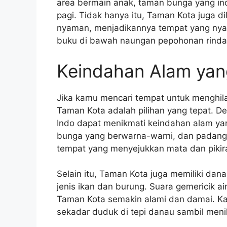
area bermain anak, taman bunga yang ind
pagi. Tidak hanya itu, Taman Kota juga 
nyaman, menjadikannya tempat yang nya
buku di bawah naungan pepohonan rinda
Keindahan Alam ya
Jika kamu mencari tempat untuk menghilan
Taman Kota adalah pilihan yang tepat. 
Indo dapat menikmati keindahan alam y
bunga yang berwarna-warni, dan padang
tempat yang menyejukkan mata dan pikir
Selain itu, Taman Kota juga memiliki dan
jenis ikan dan burung. Suara gemericik 
Taman Kota semakin alami dan damai. Ka
sekadar duduk di tepi danau sambil me