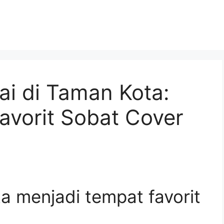
ai di Taman Kota:
avorit Sobat Cover
 menjadi tempat favorit