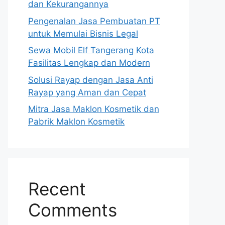
dan Kekurangannya
Pengenalan Jasa Pembuatan PT
untuk Memulai Bisnis Legal
Sewa Mobil Elf Tangerang Kota
Fasilitas Lengkap dan Modern
Solusi Rayap dengan Jasa Anti
Rayap yang Aman dan Cepat
Mitra Jasa Maklon Kosmetik dan
Pabrik Maklon Kosmetik
Recent
Comments