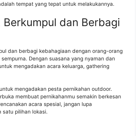
dalah tempat yang tepat untuk melakukannya.
 Berkumpul dan Berbagi
mpul dan berbagi kebahagiaan dengan orang-orang
ng sempurna. Dengan suasana yang nyaman dan
 untuk mengadakan acara keluarga, gathering
 untuk mengadakan pesta pernikahan outdoor.
erbuka membuat pernikahanmu semakin berkesan
rencanakan acara spesial, jangan lupa
atu pilihan lokasi.