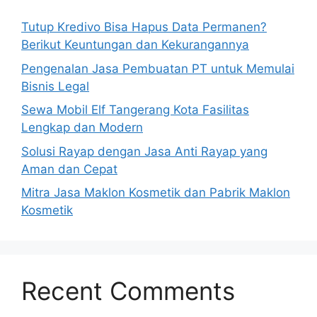
Tutup Kredivo Bisa Hapus Data Permanen?
Berikut Keuntungan dan Kekurangannya
Pengenalan Jasa Pembuatan PT untuk Memulai
Bisnis Legal
Sewa Mobil Elf Tangerang Kota Fasilitas
Lengkap dan Modern
Solusi Rayap dengan Jasa Anti Rayap yang
Aman dan Cepat
Mitra Jasa Maklon Kosmetik dan Pabrik Maklon
Kosmetik
Recent Comments