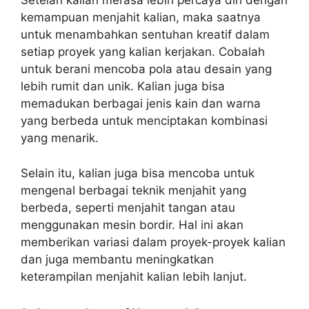
Setelah kalian merasa lebih percaya diri dengan
kemampuan menjahit kalian, maka saatnya
untuk menambahkan sentuhan kreatif dalam
setiap proyek yang kalian kerjakan. Cobalah
untuk berani mencoba pola atau desain yang
lebih rumit dan unik. Kalian juga bisa
memadukan berbagai jenis kain dan warna
yang berbeda untuk menciptakan kombinasi
yang menarik.
Selain itu, kalian juga bisa mencoba untuk
mengenal berbagai teknik menjahit yang
berbeda, seperti menjahit tangan atau
menggunakan mesin bordir. Hal ini akan
memberikan variasi dalam proyek-proyek kalian
dan juga membantu meningkatkan
keterampilan menjahit kalian lebih lanjut.