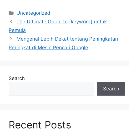
Categories
Uncategorized
The Ultimate Guide to {keyword} untuk
Pemula
Mengenal Lebih Dekat tentang Peningkatan
Peringkat di Mesin Pencari Google
Search
Search
Recent Posts