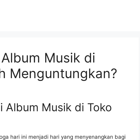
Album Musik di
ih Menguntungkan?
 Album Musik di Toko
oga hari ini menjadi hari yang menyenangkan bagi