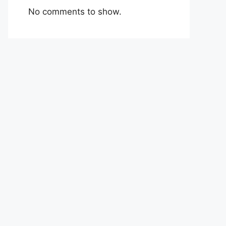
No comments to show.