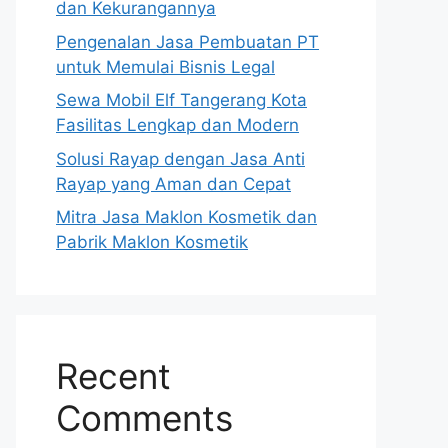
dan Kekurangannya
Pengenalan Jasa Pembuatan PT
untuk Memulai Bisnis Legal
Sewa Mobil Elf Tangerang Kota
Fasilitas Lengkap dan Modern
Solusi Rayap dengan Jasa Anti
Rayap yang Aman dan Cepat
Mitra Jasa Maklon Kosmetik dan
Pabrik Maklon Kosmetik
Recent
Comments