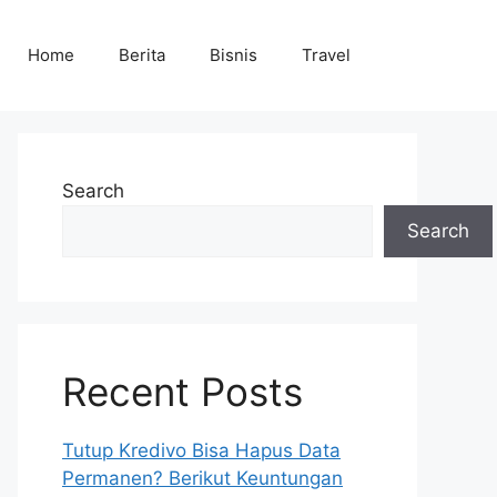
Home
Berita
Bisnis
Travel
Search
Search
Recent Posts
Tutup Kredivo Bisa Hapus Data
Permanen? Berikut Keuntungan