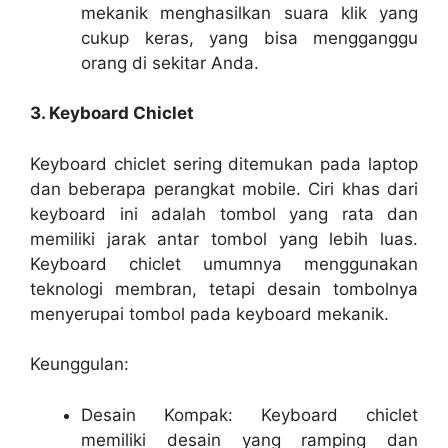
mekanik menghasilkan suara klik yang
cukup keras, yang bisa mengganggu
orang di sekitar Anda.
3. Keyboard Chiclet
Keyboard chiclet sering ditemukan pada laptop
dan beberapa perangkat mobile. Ciri khas dari
keyboard ini adalah tombol yang rata dan
memiliki jarak antar tombol yang lebih luas.
Keyboard chiclet umumnya menggunakan
teknologi membran, tetapi desain tombolnya
menyerupai tombol pada keyboard mekanik.
Keunggulan:
Desain Kompak: Keyboard chiclet
memiliki desain yang ramping dan