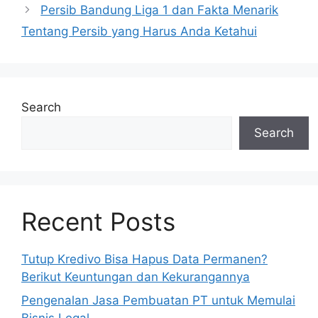
Persib Bandung Liga 1 dan Fakta Menarik
Tentang Persib yang Harus Anda Ketahui
Search
Search
Recent Posts
Tutup Kredivo Bisa Hapus Data Permanen?
Berikut Keuntungan dan Kekurangannya
Pengenalan Jasa Pembuatan PT untuk Memulai