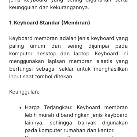
keunggulan dan kekurangannya.
1. Keyboard Standar (Membran)
Keyboard membran adalah jenis keyboard yang
paling umum dan sering dijumpai pada
komputer desktop dan laptop. Keyboard ini
menggunakan lapisan membran elastis yang
berfungsi sebagai saklar untuk menghasilkan
input saat tombol ditekan.
Keunggulan:
Harga Terjangkau: Keyboard membran
lebih murah dibandingkan jenis keyboard
lainnya, sehingga banyak digunakan
pada komputer rumahan dan kantor.