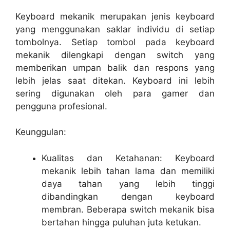
Keyboard mekanik merupakan jenis keyboard
yang menggunakan saklar individu di setiap
tombolnya. Setiap tombol pada keyboard
mekanik dilengkapi dengan switch yang
memberikan umpan balik dan respons yang
lebih jelas saat ditekan. Keyboard ini lebih
sering digunakan oleh para gamer dan
pengguna profesional.
Keunggulan:
Kualitas dan Ketahanan: Keyboard
mekanik lebih tahan lama dan memiliki
daya tahan yang lebih tinggi
dibandingkan dengan keyboard
membran. Beberapa switch mekanik bisa
bertahan hingga puluhan juta ketukan.