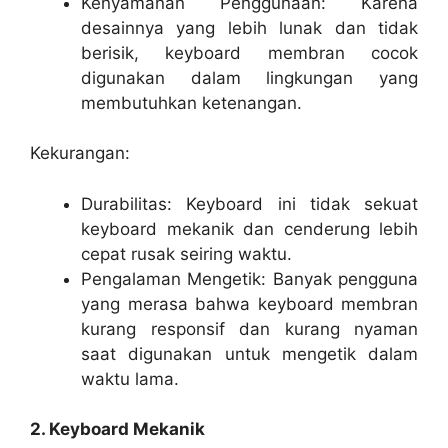
Kenyamanan Penggunaan: Karena
desainnya yang lebih lunak dan tidak
berisik, keyboard membran cocok
digunakan dalam lingkungan yang
membutuhkan ketenangan.
Kekurangan:
Durabilitas: Keyboard ini tidak sekuat
keyboard mekanik dan cenderung lebih
cepat rusak seiring waktu.
Pengalaman Mengetik: Banyak pengguna
yang merasa bahwa keyboard membran
kurang responsif dan kurang nyaman
saat digunakan untuk mengetik dalam
waktu lama.
2. Keyboard Mekanik