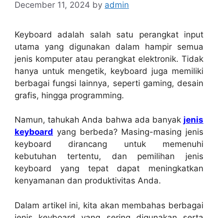
December 11, 2024
by
admin
Keyboard adalah salah satu perangkat input
utama yang digunakan dalam hampir semua
jenis komputer atau perangkat elektronik. Tidak
hanya untuk mengetik, keyboard juga memiliki
berbagai fungsi lainnya, seperti gaming, desain
grafis, hingga programming.
Namun, tahukah Anda bahwa ada banyak
jenis
keyboard
yang berbeda? Masing-masing jenis
keyboard dirancang untuk memenuhi
kebutuhan tertentu, dan pemilihan jenis
keyboard yang tepat dapat meningkatkan
kenyamanan dan produktivitas Anda.
Dalam artikel ini, kita akan membahas berbagai
jenis keyboard yang sering digunakan serta