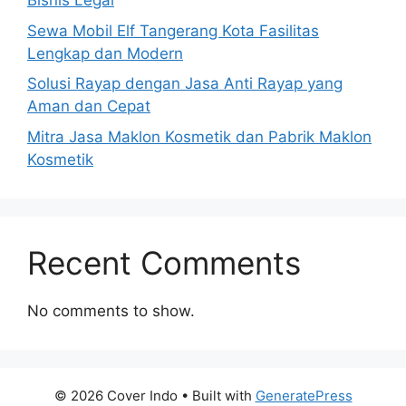
Bisnis Legal
Sewa Mobil Elf Tangerang Kota Fasilitas
Lengkap dan Modern
Solusi Rayap dengan Jasa Anti Rayap yang
Aman dan Cepat
Mitra Jasa Maklon Kosmetik dan Pabrik Maklon
Kosmetik
Recent Comments
No comments to show.
© 2026 Cover Indo
• Built with
GeneratePress