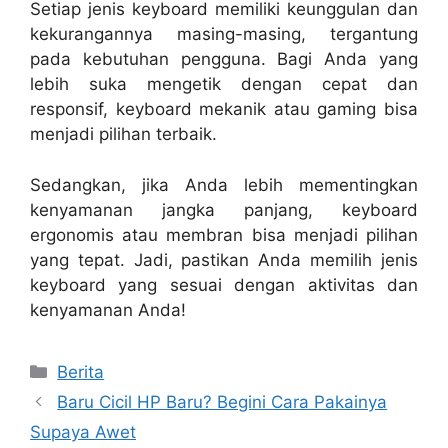
Setiap jenis keyboard memiliki keunggulan dan
kekurangannya masing-masing, tergantung
pada kebutuhan pengguna. Bagi Anda yang
lebih suka mengetik dengan cepat dan
responsif, keyboard mekanik atau gaming bisa
menjadi pilihan terbaik.
Sedangkan, jika Anda lebih mementingkan
kenyamanan jangka panjang, keyboard
ergonomis atau membran bisa menjadi pilihan
yang tepat. Jadi, pastikan Anda memilih jenis
keyboard yang sesuai dengan aktivitas dan
kenyamanan Anda!
Categories
Berita
Baru Cicil HP Baru? Begini Cara Pakainya
Supaya Awet