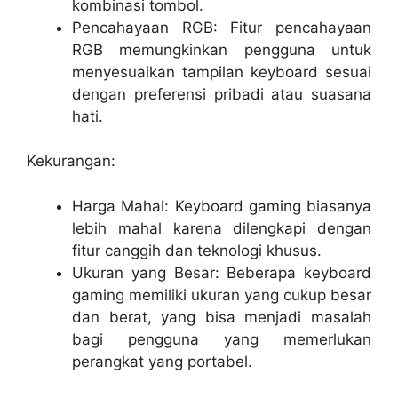
kombinasi tombol.
Pencahayaan RGB: Fitur pencahayaan
RGB memungkinkan pengguna untuk
menyesuaikan tampilan keyboard sesuai
dengan preferensi pribadi atau suasana
hati.
Kekurangan:
Harga Mahal: Keyboard gaming biasanya
lebih mahal karena dilengkapi dengan
fitur canggih dan teknologi khusus.
Ukuran yang Besar: Beberapa keyboard
gaming memiliki ukuran yang cukup besar
dan berat, yang bisa menjadi masalah
bagi pengguna yang memerlukan
perangkat yang portabel.