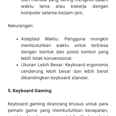
waktu lama atau bekerja dengan
komputer selama berjam-jam.
Kekurangan:
Adaptasi Waktu: Pengguna mungkin
membutuhkan waktu untuk terbiasa
dengan bentuk dan posisi tombol yang
lebih tidak konvensional.
Ukuran Lebih Besar: Keyboard ergonomis
cenderung lebih besar dan lebih berat
dibandingkan keyboard standar.
5. Keyboard Gaming
Keyboard gaming dirancang khusus untuk para
pemain game yang membutuhkan kecepatan,