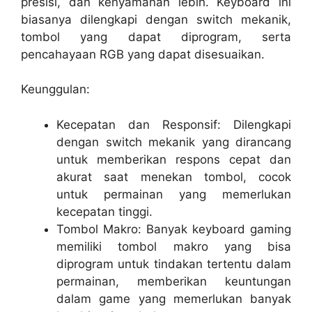
presisi, dan kenyamanan lebih. Keyboard ini
biasanya dilengkapi dengan switch mekanik,
tombol yang dapat diprogram, serta
pencahayaan RGB yang dapat disesuaikan.
Keunggulan:
Kecepatan dan Responsif: Dilengkapi
dengan switch mekanik yang dirancang
untuk memberikan respons cepat dan
akurat saat menekan tombol, cocok
untuk permainan yang memerlukan
kecepatan tinggi.
Tombol Makro: Banyak keyboard gaming
memiliki tombol makro yang bisa
diprogram untuk tindakan tertentu dalam
permainan, memberikan keuntungan
dalam game yang memerlukan banyak