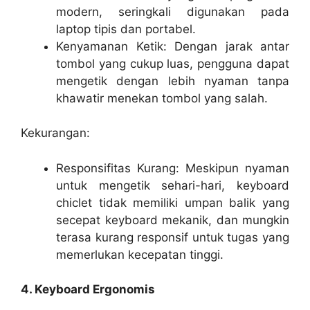
modern, seringkali digunakan pada
laptop tipis dan portabel.
Kenyamanan Ketik: Dengan jarak antar
tombol yang cukup luas, pengguna dapat
mengetik dengan lebih nyaman tanpa
khawatir menekan tombol yang salah.
Kekurangan:
Responsifitas Kurang: Meskipun nyaman
untuk mengetik sehari-hari, keyboard
chiclet tidak memiliki umpan balik yang
secepat keyboard mekanik, dan mungkin
terasa kurang responsif untuk tugas yang
memerlukan kecepatan tinggi.
4. Keyboard Ergonomis