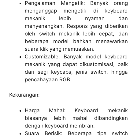
Pengalaman Mengetik: Banyak orang
menganggap mengetik di keyboard
mekanik lebih nyaman dan
menyenangkan. Respons yang diberikan
oleh switch mekanik lebih cepat, dan
beberapa model bahkan menawarkan
suara klik yang memuaskan.
Customizable: Banyak model keyboard
mekanik yang dapat dikustomisasi, baik
dari segi keycaps, jenis switch, hingga
pencahayaan RGB.
Kekurangan:
Harga Mahal: Keyboard mekanik
biasanya lebih mahal dibandingkan
dengan keyboard membran.
Suara Berisik: Beberapa tipe switch