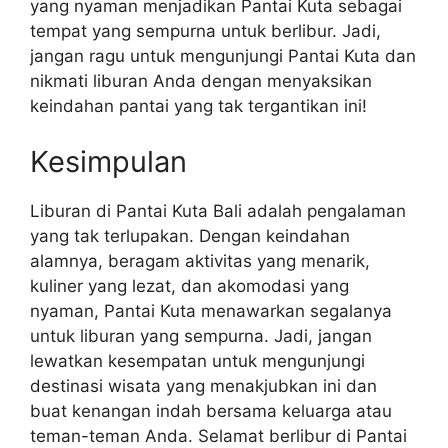
yang nyaman menjadikan Pantai Kuta sebagai
tempat yang sempurna untuk berlibur. Jadi,
jangan ragu untuk mengunjungi Pantai Kuta dan
nikmati liburan Anda dengan menyaksikan
keindahan pantai yang tak tergantikan ini!
Kesimpulan
Liburan di Pantai Kuta Bali adalah pengalaman
yang tak terlupakan. Dengan keindahan
alamnya, beragam aktivitas yang menarik,
kuliner yang lezat, dan akomodasi yang
nyaman, Pantai Kuta menawarkan segalanya
untuk liburan yang sempurna. Jadi, jangan
lewatkan kesempatan untuk mengunjungi
destinasi wisata yang menakjubkan ini dan
buat kenangan indah bersama keluarga atau
teman-teman Anda. Selamat berlibur di Pantai