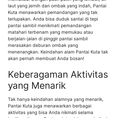
laut yang jernih dan ombak yang indah, Pantai
Kuta menawarkan pemandangan yang tak
terlupakan. Anda bisa duduk santai di tepi
pantai sambil menikmati pemandangan
matahari terbenam yang memukau atau
berjalan-jalan di pinggir pantai sambil
merasakan deburan ombak yang
menenangkan. Keindahan alam Pantai Kuta tak
akan pernah membuat Anda bosan!
Keberagaman Aktivitas
yang Menarik
Tak hanya keindahan alamnya yang menarik,
Pantai Kuta juga menawarkan berbagai
aktivitas yang bisa Anda nikmati selama