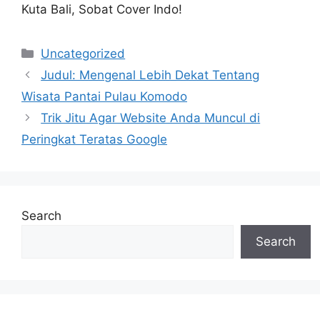
Kuta Bali, Sobat Cover Indo!
Categories
Uncategorized
Judul: Mengenal Lebih Dekat Tentang
Wisata Pantai Pulau Komodo
Trik Jitu Agar Website Anda Muncul di
Peringkat Teratas Google
Search
Search