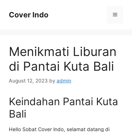
Skip
to
Cover Indo
Menu
content
Menikmati Liburan
di Pantai Kuta Bali
August 12, 2023
by
admin
Keindahan Pantai Kuta
Bali
Hello Sobat Cover Indo, selamat datang di