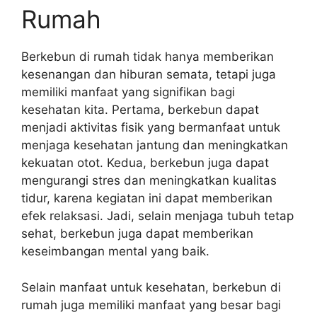
Rumah
Berkebun di rumah tidak hanya memberikan
kesenangan dan hiburan semata, tetapi juga
memiliki manfaat yang signifikan bagi
kesehatan kita. Pertama, berkebun dapat
menjadi aktivitas fisik yang bermanfaat untuk
menjaga kesehatan jantung dan meningkatkan
kekuatan otot. Kedua, berkebun juga dapat
mengurangi stres dan meningkatkan kualitas
tidur, karena kegiatan ini dapat memberikan
efek relaksasi. Jadi, selain menjaga tubuh tetap
sehat, berkebun juga dapat memberikan
keseimbangan mental yang baik.
Selain manfaat untuk kesehatan, berkebun di
rumah juga memiliki manfaat yang besar bagi