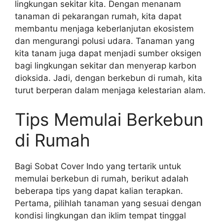
lingkungan sekitar kita. Dengan menanam
tanaman di pekarangan rumah, kita dapat
membantu menjaga keberlanjutan ekosistem
dan mengurangi polusi udara. Tanaman yang
kita tanam juga dapat menjadi sumber oksigen
bagi lingkungan sekitar dan menyerap karbon
dioksida. Jadi, dengan berkebun di rumah, kita
turut berperan dalam menjaga kelestarian alam.
Tips Memulai Berkebun
di Rumah
Bagi Sobat Cover Indo yang tertarik untuk
memulai berkebun di rumah, berikut adalah
beberapa tips yang dapat kalian terapkan.
Pertama, pilihlah tanaman yang sesuai dengan
kondisi lingkungan dan iklim tempat tinggal