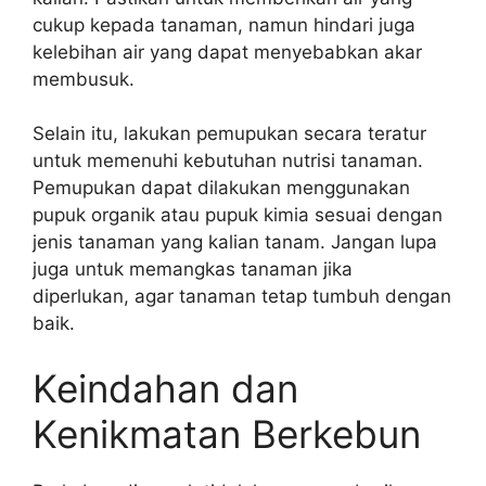
cukup kepada tanaman, namun hindari juga
kelebihan air yang dapat menyebabkan akar
membusuk.
Selain itu, lakukan pemupukan secara teratur
untuk memenuhi kebutuhan nutrisi tanaman.
Pemupukan dapat dilakukan menggunakan
pupuk organik atau pupuk kimia sesuai dengan
jenis tanaman yang kalian tanam. Jangan lupa
juga untuk memangkas tanaman jika
diperlukan, agar tanaman tetap tumbuh dengan
baik.
Keindahan dan
Kenikmatan Berkebun