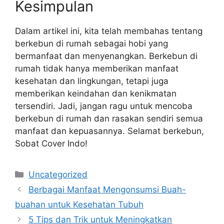
Kesimpulan
Dalam artikel ini, kita telah membahas tentang
berkebun di rumah sebagai hobi yang
bermanfaat dan menyenangkan. Berkebun di
rumah tidak hanya memberikan manfaat
kesehatan dan lingkungan, tetapi juga
memberikan keindahan dan kenikmatan
tersendiri. Jadi, jangan ragu untuk mencoba
berkebun di rumah dan rasakan sendiri semua
manfaat dan kepuasannya. Selamat berkebun,
Sobat Cover Indo!
Categories
Uncategorized
Berbagai Manfaat Mengonsumsi Buah-
buahan untuk Kesehatan Tubuh
5 Tips dan Trik untuk Meningkatkan