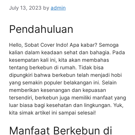
July 13, 2023
by
admin
Pendahuluan
Hello, Sobat Cover Indo! Apa kabar? Semoga
kalian dalam keadaan sehat dan bahagia. Pada
kesempatan kali ini, kita akan membahas
tentang berkebun di rumah. Tidak bisa
dipungkiri bahwa berkebun telah menjadi hobi
yang semakin populer belakangan ini. Selain
memberikan kesenangan dan kepuasan
tersendiri, berkebun juga memiliki manfaat yang
luar biasa bagi kesehatan dan lingkungan. Yuk,
kita simak artikel ini sampai selesai!
Manfaat Berkebun di