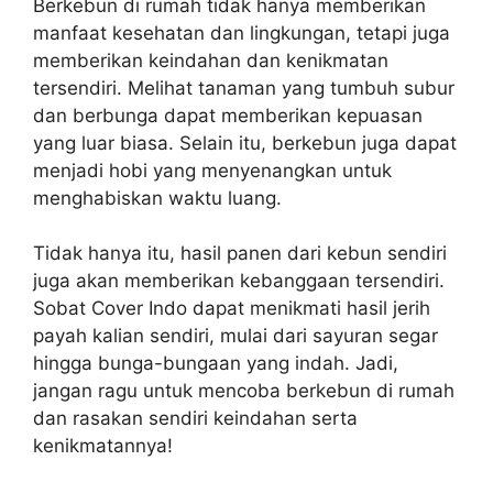
Berkebun di rumah tidak hanya memberikan
manfaat kesehatan dan lingkungan, tetapi juga
memberikan keindahan dan kenikmatan
tersendiri. Melihat tanaman yang tumbuh subur
dan berbunga dapat memberikan kepuasan
yang luar biasa. Selain itu, berkebun juga dapat
menjadi hobi yang menyenangkan untuk
menghabiskan waktu luang.
Tidak hanya itu, hasil panen dari kebun sendiri
juga akan memberikan kebanggaan tersendiri.
Sobat Cover Indo dapat menikmati hasil jerih
payah kalian sendiri, mulai dari sayuran segar
hingga bunga-bungaan yang indah. Jadi,
jangan ragu untuk mencoba berkebun di rumah
dan rasakan sendiri keindahan serta
kenikmatannya!