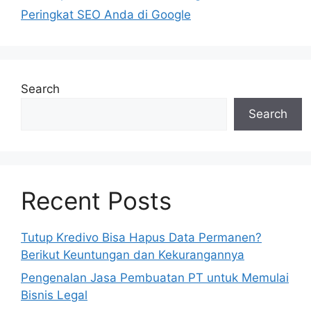
Peringkat SEO Anda di Google
Search
Search
Recent Posts
Tutup Kredivo Bisa Hapus Data Permanen?
Berikut Keuntungan dan Kekurangannya
Pengenalan Jasa Pembuatan PT untuk Memulai
Bisnis Legal