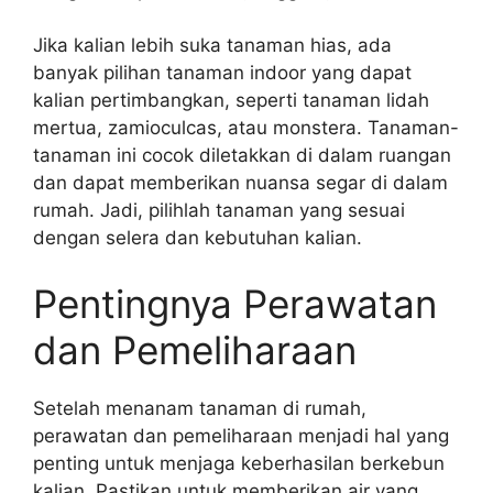
Jika kalian lebih suka tanaman hias, ada
banyak pilihan tanaman indoor yang dapat
kalian pertimbangkan, seperti tanaman lidah
mertua, zamioculcas, atau monstera. Tanaman-
tanaman ini cocok diletakkan di dalam ruangan
dan dapat memberikan nuansa segar di dalam
rumah. Jadi, pilihlah tanaman yang sesuai
dengan selera dan kebutuhan kalian.
Pentingnya Perawatan
dan Pemeliharaan
Setelah menanam tanaman di rumah,
perawatan dan pemeliharaan menjadi hal yang
penting untuk menjaga keberhasilan berkebun
kalian. Pastikan untuk memberikan air yang