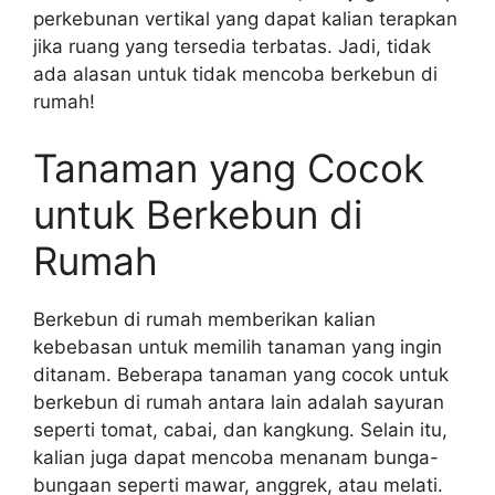
perkebunan vertikal yang dapat kalian terapkan
jika ruang yang tersedia terbatas. Jadi, tidak
ada alasan untuk tidak mencoba berkebun di
rumah!
Tanaman yang Cocok
untuk Berkebun di
Rumah
Berkebun di rumah memberikan kalian
kebebasan untuk memilih tanaman yang ingin
ditanam. Beberapa tanaman yang cocok untuk
berkebun di rumah antara lain adalah sayuran
seperti tomat, cabai, dan kangkung. Selain itu,
kalian juga dapat mencoba menanam bunga-
bungaan seperti mawar, anggrek, atau melati.