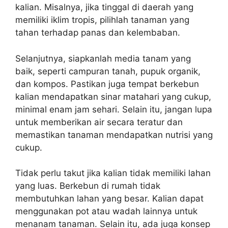
kalian. Misalnya, jika tinggal di daerah yang
memiliki iklim tropis, pilihlah tanaman yang
tahan terhadap panas dan kelembaban.
Selanjutnya, siapkanlah media tanam yang
baik, seperti campuran tanah, pupuk organik,
dan kompos. Pastikan juga tempat berkebun
kalian mendapatkan sinar matahari yang cukup,
minimal enam jam sehari. Selain itu, jangan lupa
untuk memberikan air secara teratur dan
memastikan tanaman mendapatkan nutrisi yang
cukup.
Tidak perlu takut jika kalian tidak memiliki lahan
yang luas. Berkebun di rumah tidak
membutuhkan lahan yang besar. Kalian dapat
menggunakan pot atau wadah lainnya untuk
menanam tanaman. Selain itu, ada juga konsep