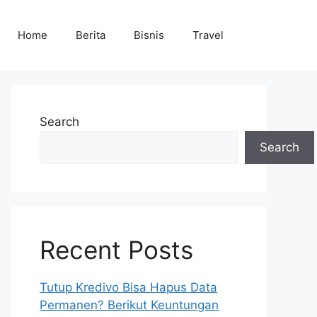
Home
Berita
Bisnis
Travel
Search
Search
Recent Posts
Tutup Kredivo Bisa Hapus Data
Permanen? Berikut Keuntungan