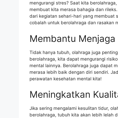
mengurangi stres? Saat kita berolahraga
membuat kita merasa bahagia dan rileks. 
dari kegiatan sehari-hari yang membuat st
cobalah untuk berolahraga dan rasakan 
Membantu Menjaga 
Tidak hanya tubuh, olahraga juga pentin
berolahraga, kita dapat mengurangi risi
mental lainnya. Berolahraga juga dapat 
merasa lebih baik dengan diri sendiri. Ja
perawatan kesehatan mental kita!
Meningkatkan Kualit
Jika sering mengalami kesulitan tidur, o
berolahraga, tubuh kita akan lebih lelah 