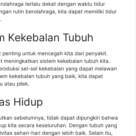
erolahraga terlalu dekat dengan waktu tidur
gan rutin berolahraga, kita dapat memiliki tidur
.
m Kekebalan Tubuh
 penting untuk mencegah kita dari penyakit.
t meningkatkan sistem kekebalan tubuh kita.
produksi sel-sel kekebalan yang dapat melawan
stem kekebalan tubuh yang baik, kita dapat
u atau pilek.
as Hidup
tkan sebelumnya, tidak dapat dipungkiri bahwa
dup kita secara keseluruhan. Dengan tubuh yang
vitas sehari-hari dengan lebih baik. Selain itu,