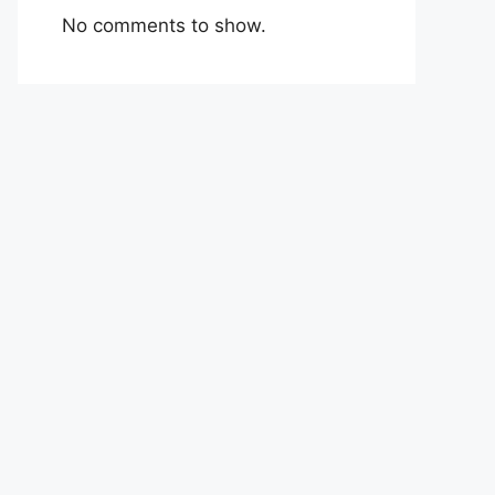
No comments to show.