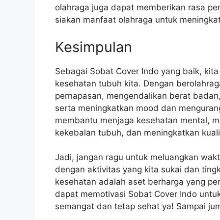
olahraga juga dapat memberikan rasa pen
siakan manfaat olahraga untuk meningkatk
Kesimpulan
Sebagai Sobat Cover Indo yang baik, kita
kesehatan tubuh kita. Dengan berolahrag
pernapasan, mengendalikan berat badan, 
serta meningkatkan mood dan mengurangi 
membantu menjaga kesehatan mental, men
kekebalan tubuh, dan meningkatkan kuali
Jadi, jangan ragu untuk meluangkan waktu
dengan aktivitas yang kita sukai dan ting
kesehatan adalah aset berharga yang perl
dapat memotivasi Sobat Cover Indo untuk 
semangat dan tetap sehat ya! Sampai jump