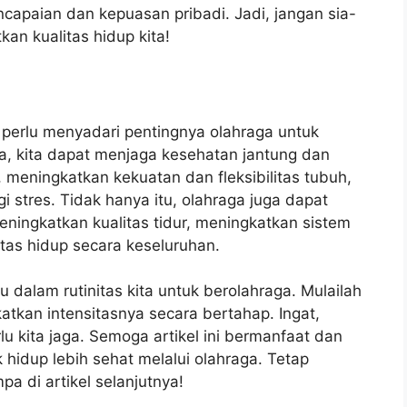
capaian dan kepuasan pribadi. Jadi, jangan sia-
an kualitas hidup kita!
 perlu menyadari pentingnya olahraga untuk
a, kita dapat menjaga kesehatan jantung dan
meningkatkan kekuatan dan fleksibilitas tubuh,
stres. Tidak hanya itu, olahraga juga dapat
ingkatkan kualitas tidur, meningkatkan sistem
tas hidup secara keseluruhan.
 dalam rutinitas kita untuk berolahraga. Mulailah
katkan intensitasnya secara bertahap. Ingat,
u kita jaga. Semoga artikel ini bermanfaat dan
hidup lebih sehat melalui olahraga. Tetap
a di artikel selanjutnya!