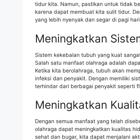
tidur kita. Namun, pastikan untuk tidak b
karena dapat membuat kita sulit tidur. Den
yang lebih nyenyak dan segar di pagi hari
Meningkatkan Siste
Sistem kekebalan tubuh yang kuat sangat
Salah satu manfaat olahraga adalah dapa
Ketika kita berolahraga, tubuh akan mem
infeksi dan penyakit. Dengan memiliki si
terhindar dari berbagai penyakit seperti fl
Meningkatkan Kualit
Dengan semua manfaat yang telah disebu
olahraga dapat meningkatkan kualitas hi
sehat dan bugar, kita dapat menjalani akti