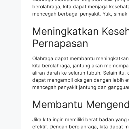
berolahraga, kita dapat menjaga kesehat
mencegah berbagai penyakit. Yuk, simak l
Meningkatkan Keseh
Pernapasan
Olahraga dapat membantu meningkatkan k
kita berolahraga, jantung akan memompa
aliran darah ke seluruh tubuh. Selain itu,
dapat mengambil oksigen dengan lebih ef
mencegah penyakit jantung dan ganggua
Membantu Mengenda
Jika kita ingin memiliki berat badan yan
efektif. Dengan berolahraga, kita dapat