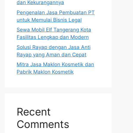
dan Kekurangannya
Pengenalan Jasa Pembuatan PT
untuk Memulai Bisnis Legal
Sewa Mobil Elf Tangerang Kota
Fasilitas Lengkap dan Modern
Solusi Rayap dengan Jasa Anti
Rayap yang Aman dan Cepat
Mitra Jasa Maklon Kosmetik dan
Pabrik Maklon Kosmetik
Recent
Comments