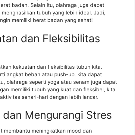
at badan. Selain itu, olahraga juga dapat
menghasilkan tubuh yang lebih ideal. Jadi,
ingin memiliki berat badan yang sehat!
an dan Fleksibilitas
an kekuatan dan fleksibilitas tubuh kita.
ti angkat beban atau push-up, kita dapat
itu, olahraga seperti yoga atau senam juga dapat
gan memiliki tubuh yang kuat dan fleksibel, kita
tivitas sehari-hari dengan lebih lancar.
dan Mengurangi Stres
at membantu meningkatkan mood dan