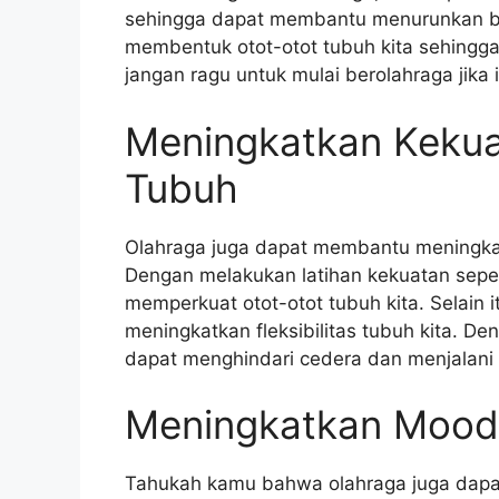
sehingga dapat membantu menurunkan ber
membentuk otot-otot tubuh kita sehingga 
jangan ragu untuk mulai berolahraga jika 
Meningkatkan Kekuat
Tubuh
Olahraga juga dapat membantu meningkatk
Dengan melakukan latihan kekuatan seper
memperkuat otot-otot tubuh kita. Selain 
meningkatkan fleksibilitas tubuh kita. Den
dapat menghindari cedera dan menjalani ak
Meningkatkan Mood 
Tahukah kamu bahwa olahraga juga dap