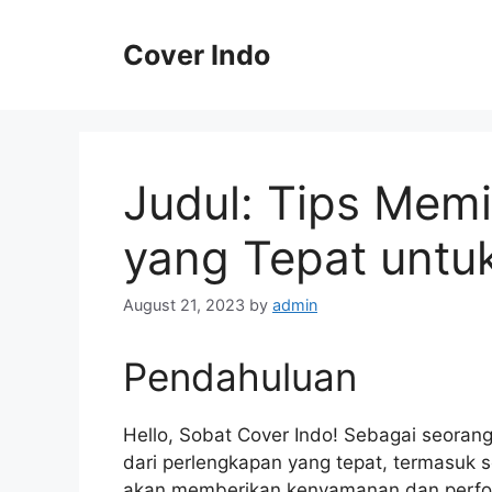
Skip
to
Cover Indo
content
Judul: Tips Memi
yang Tepat untu
August 21, 2023
by
admin
Pendahuluan
Hello, Sobat Cover Indo! Sebagai seorang
dari perlengkapan yang tepat, termasuk 
akan memberikan kenyamanan dan perfor