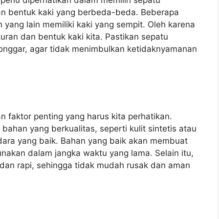
 perlu diperhatikan dalam memilih sepatu
dan bentuk kaki yang berbeda-beda. Beberapa
 yang lain memiliki kaki yang sempit. Oleh karena
kuran dan bentuk kaki kita. Pastikan sepatu
lu longgar, agar tidak menimbulkan ketidaknyamanan
 faktor penting yang harus kita perhatikan.
 bahan yang berkualitas, seperti kulit sintetis atau
dara yang baik. Bahan yang baik akan membuat
nakan dalam jangka waktu yang lama. Selain itu,
t dan rapi, sehingga tidak mudah rusak dan aman