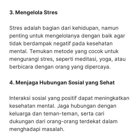
3. Mengelola Stres
Stres adalah bagian dari kehidupan, namun
penting untuk mengelolanya dengan baik agar
tidak berdampak negatif pada kesehatan
mental. Temukan metode yang cocok untuk
mengurangi stres, seperti meditasi, yoga, atau
berbicara dengan orang yang dipercaya.
4. Menjaga Hubungan Sosial yang Sehat
Interaksi sosial yang positif dapat meningkatkan
kesehatan mental. Jaga hubungan dengan
keluarga dan teman-teman, serta cari
dukungan dari orang-orang terdekat dalam
menghadapi masalah.