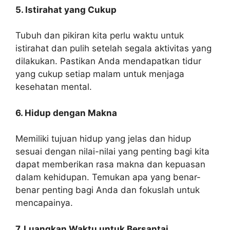
5. Istirahat yang Cukup
Tubuh dan pikiran kita perlu waktu untuk
istirahat dan pulih setelah segala aktivitas yang
dilakukan. Pastikan Anda mendapatkan tidur
yang cukup setiap malam untuk menjaga
kesehatan mental.
6. Hidup dengan Makna
Memiliki tujuan hidup yang jelas dan hidup
sesuai dengan nilai-nilai yang penting bagi kita
dapat memberikan rasa makna dan kepuasan
dalam kehidupan. Temukan apa yang benar-
benar penting bagi Anda dan fokuslah untuk
mencapainya.
7. Luangkan Waktu untuk Bersantai