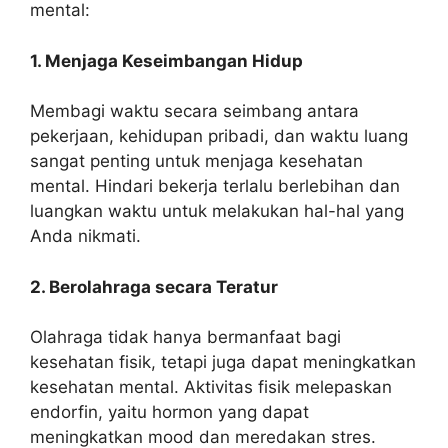
mental:
1. Menjaga Keseimbangan Hidup
Membagi waktu secara seimbang antara
pekerjaan, kehidupan pribadi, dan waktu luang
sangat penting untuk menjaga kesehatan
mental. Hindari bekerja terlalu berlebihan dan
luangkan waktu untuk melakukan hal-hal yang
Anda nikmati.
2. Berolahraga secara Teratur
Olahraga tidak hanya bermanfaat bagi
kesehatan fisik, tetapi juga dapat meningkatkan
kesehatan mental. Aktivitas fisik melepaskan
endorfin, yaitu hormon yang dapat
meningkatkan mood dan meredakan stres.