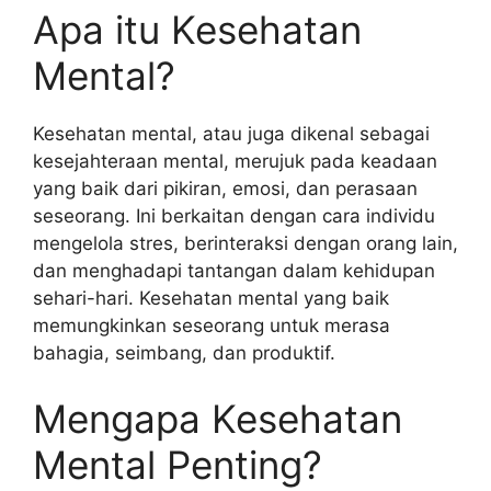
Apa itu Kesehatan
Mental?
Kesehatan mental, atau juga dikenal sebagai
kesejahteraan mental, merujuk pada keadaan
yang baik dari pikiran, emosi, dan perasaan
seseorang. Ini berkaitan dengan cara individu
mengelola stres, berinteraksi dengan orang lain,
dan menghadapi tantangan dalam kehidupan
sehari-hari. Kesehatan mental yang baik
memungkinkan seseorang untuk merasa
bahagia, seimbang, dan produktif.
Mengapa Kesehatan
Mental Penting?