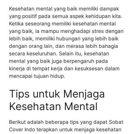
Kesehatan mental yang baik memiliki dampak
yang positif pada semua aspek kehidupan kita.
Ketika seseorang memiliki kesehatan mental
yang baik, ia mampu menghadapi stres dengan
lebih baik, memiliki hubungan yang lebih baik
dengan orang lain, dan merasa lebih bahagia
secara keseluruhan. Selain itu, kesehatan
mental yang baik juga berpengaruh pada
kinerja di tempat kerja dan kesuksesan dalam
mencapai tujuan hidup.
Tips untuk Menjaga
Kesehatan Mental
Berikut adalah beberapa tips yang dapat Sobat
Cover Indo terapkan untuk menjaga kesehatan