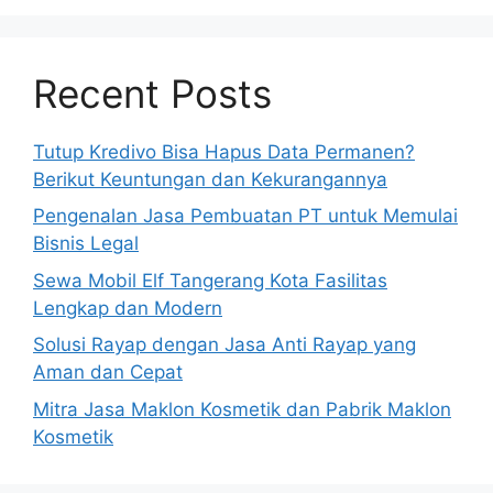
Recent Posts
Tutup Kredivo Bisa Hapus Data Permanen?
Berikut Keuntungan dan Kekurangannya
Pengenalan Jasa Pembuatan PT untuk Memulai
Bisnis Legal
Sewa Mobil Elf Tangerang Kota Fasilitas
Lengkap dan Modern
Solusi Rayap dengan Jasa Anti Rayap yang
Aman dan Cepat
Mitra Jasa Maklon Kosmetik dan Pabrik Maklon
Kosmetik