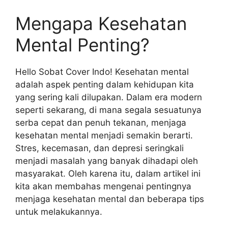
Mengapa Kesehatan
Mental Penting?
Hello Sobat Cover Indo! Kesehatan mental
adalah aspek penting dalam kehidupan kita
yang sering kali dilupakan. Dalam era modern
seperti sekarang, di mana segala sesuatunya
serba cepat dan penuh tekanan, menjaga
kesehatan mental menjadi semakin berarti.
Stres, kecemasan, dan depresi seringkali
menjadi masalah yang banyak dihadapi oleh
masyarakat. Oleh karena itu, dalam artikel ini
kita akan membahas mengenai pentingnya
menjaga kesehatan mental dan beberapa tips
untuk melakukannya.