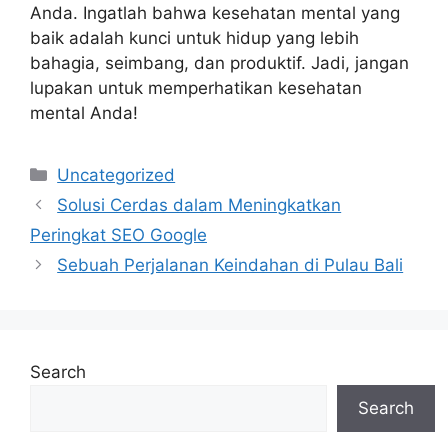
Anda. Ingatlah bahwa kesehatan mental yang
baik adalah kunci untuk hidup yang lebih
bahagia, seimbang, dan produktif. Jadi, jangan
lupakan untuk memperhatikan kesehatan
mental Anda!
Categories
Uncategorized
Solusi Cerdas dalam Meningkatkan
Peringkat SEO Google
Sebuah Perjalanan Keindahan di Pulau Bali
Search
Search