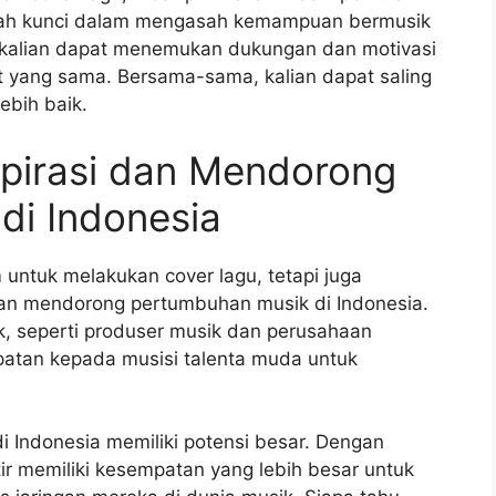
dalah kunci dalam mengasah kemampuan bermusik
, kalian dapat menemukan dukungan dan motivasi
at yang sama. Bersama-sama, kalian dapat saling
ebih baik.
spirasi dan Mendorong
di Indonesia
untuk melakukan cover lagu, tetapi juga
an mendorong pertumbuhan musik di Indonesia.
k, seperti produser musik dan perusahaan
atan kepada musisi talenta muda untuk
di Indonesia memiliki potensi besar. Dengan
ir memiliki kesempatan yang lebih besar untuk