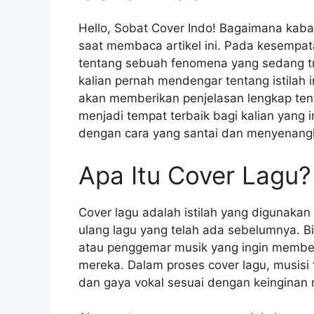
Hello, Sobat Cover Indo! Bagaimana kabar
saat membaca artikel ini. Pada kesempata
tentang sebuah fenomena yang sedang tre
kalian pernah mendengar tentang istilah 
akan memberikan penjelasan lengkap ten
menjadi tempat terbaik bagi kalian yang 
dengan cara yang santai dan menyenang
Apa Itu Cover Lagu?
Cover lagu adalah istilah yang digunak
ulang lagu yang telah ada sebelumnya. Bi
atau penggemar musik yang ingin memberi
mereka. Dalam proses cover lagu, musis
dan gaya vokal sesuai dengan keinginan