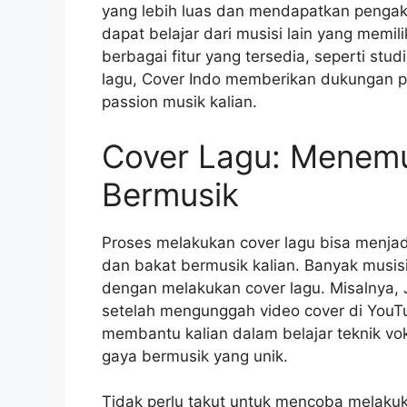
yang lebih luas dan mendapatkan pengakua
dapat belajar dari musisi lain yang memi
berbagai fitur yang tersedia, seperti stu
lagu, Cover Indo memberikan dukungan 
passion musik kalian.
Cover Lagu: Menemu
Bermusik
Proses melakukan cover lagu bisa menj
dan bakat bermusik kalian. Banyak musisi
dengan melakukan cover lagu. Misalnya, 
setelah mengunggah video cover di YouTub
membantu kalian dalam belajar teknik v
gaya bermusik yang unik.
Tidak perlu takut untuk mencoba melakuk