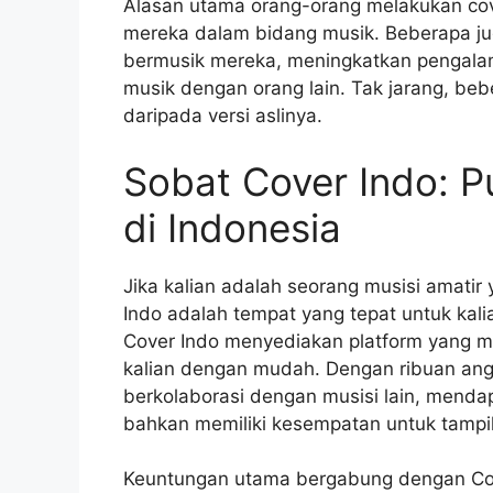
Alasan utama orang-orang melakukan cov
mereka dalam bidang musik. Beberapa 
bermusik mereka, meningkatkan pengala
musik dengan orang lain. Tak jarang, beb
daripada versi aslinya.
Sobat Cover Indo: P
di Indonesia
Jika kalian adalah seorang musisi amatir
Indo adalah tempat yang tepat untuk kalia
Cover Indo menyediakan platform yang m
kalian dengan mudah. Dengan ribuan angg
berkolaborasi dengan musisi lain, menda
bahkan memiliki kesempatan untuk tampil
Keuntungan utama bergabung dengan Cov