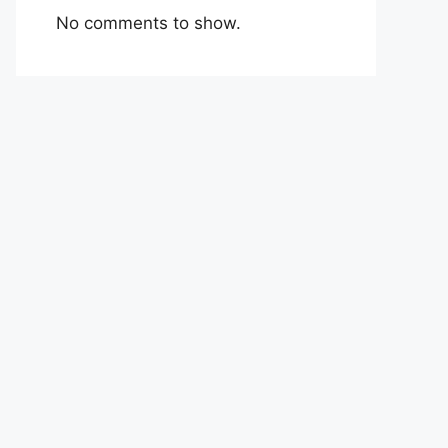
No comments to show.