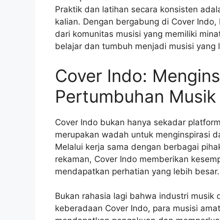
Praktik dan latihan secara konsisten a
kalian. Dengan bergabung di Cover Indo
dari komunitas musisi yang memiliki min
belajar dan tumbuh menjadi musisi yang l
Cover Indo: Mengin
Pertumbuhan Musik 
Cover Indo bukan hanya sekadar platform 
merupakan wadah untuk menginspirasi d
Melalui kerja sama dengan berbagai piha
rekaman, Cover Indo memberikan kesemp
mendapatkan perhatian yang lebih besar.
Bukan rahasia lagi bahwa industri musik 
keberadaan Cover Indo, para musisi amat