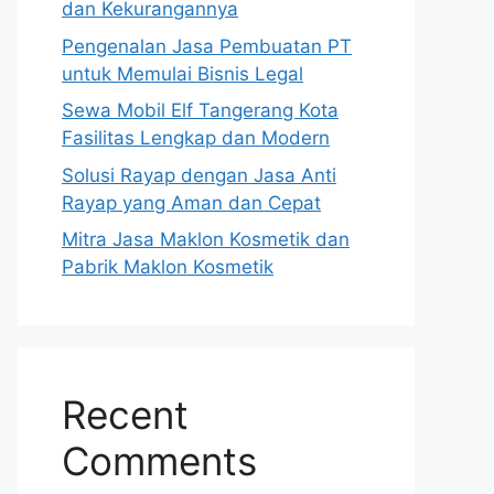
dan Kekurangannya
Pengenalan Jasa Pembuatan PT
untuk Memulai Bisnis Legal
Sewa Mobil Elf Tangerang Kota
Fasilitas Lengkap dan Modern
Solusi Rayap dengan Jasa Anti
Rayap yang Aman dan Cepat
Mitra Jasa Maklon Kosmetik dan
Pabrik Maklon Kosmetik
Recent
Comments