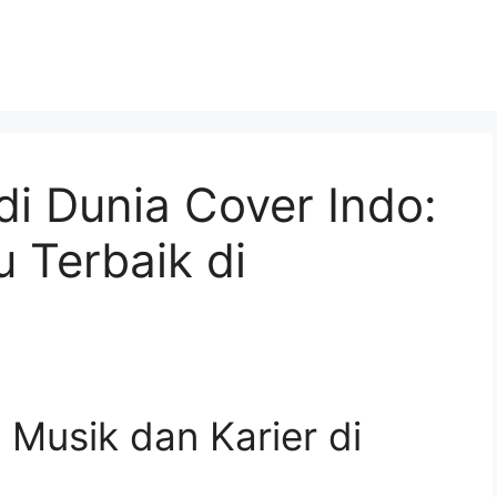
i Dunia Cover Indo:
 Terbaik di
Musik dan Karier di