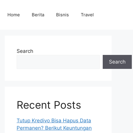
Home
Berita
Bisnis
Travel
Search
Search
Recent Posts
Tutup Kredivo Bisa Hapus Data
Permanen? Berikut Keuntungan