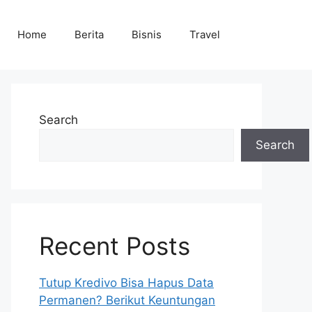
Home
Berita
Bisnis
Travel
Search
Search
Recent Posts
Tutup Kredivo Bisa Hapus Data
Permanen? Berikut Keuntungan