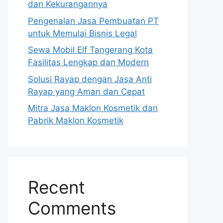
dan Kekurangannya
Pengenalan Jasa Pembuatan PT
untuk Memulai Bisnis Legal
Sewa Mobil Elf Tangerang Kota
Fasilitas Lengkap dan Modern
Solusi Rayap dengan Jasa Anti
Rayap yang Aman dan Cepat
Mitra Jasa Maklon Kosmetik dan
Pabrik Maklon Kosmetik
Recent
Comments