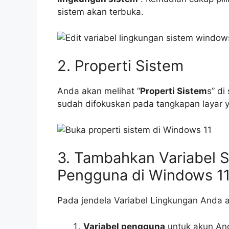
sistem akan terbuka.
2. Properti Sistem
Anda akan melihat “
Properti Sistem
s” di
sudah difokuskan pada tangkapan layar y
3. Tambahkan Variabel S
Pengguna di Windows 1
Pada jendela Variabel Lingkungan Anda ak
Variabel pengguna
untuk akun And