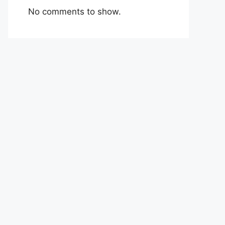
No comments to show.