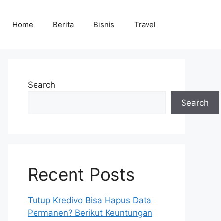
Home
Berita
Bisnis
Travel
Search
Search
Recent Posts
Tutup Kredivo Bisa Hapus Data
Permanen? Berikut Keuntungan