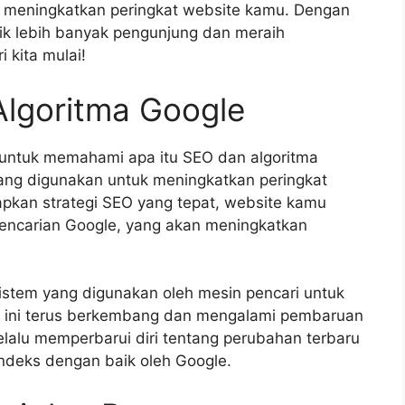
k meningkatkan peringkat website kamu. Dengan
ik lebih banyak pengunjung dan meraih
 kita mulai!
lgoritma Google
 untuk memahami apa itu SEO dan algoritma
yang digunakan untuk meningkatkan peringkat
pkan strategi SEO yang tepat, website kamu
pencarian Google, yang akan meningkatkan
sistem yang digunakan oleh mesin pencari untuk
a ini terus berkembang dan mengalami pembaruan
elalu memperbarui diri tentang perubahan terbaru
indeks dengan baik oleh Google.