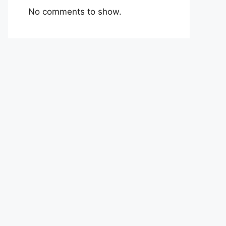
No comments to show.