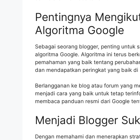
Pentingnya Mengiku
Algoritma Google
Sebagai seorang blogger, penting untuk 
algoritma Google. Algoritma ini terus 
pemahaman yang baik tentang perubahan
dan mendapatkan peringkat yang baik di 
Berlangganan ke blog atau forum yang 
menjadi cara yang baik untuk tetap terinf
membaca panduan resmi dari Google tent
Menjadi Blogger Su
Dengan memahami dan menerapkan strate