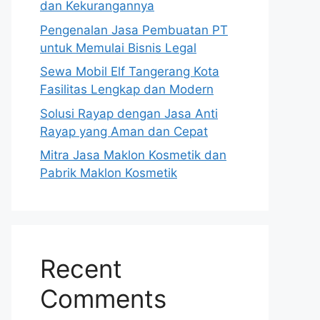
dan Kekurangannya
Pengenalan Jasa Pembuatan PT
untuk Memulai Bisnis Legal
Sewa Mobil Elf Tangerang Kota
Fasilitas Lengkap dan Modern
Solusi Rayap dengan Jasa Anti
Rayap yang Aman dan Cepat
Mitra Jasa Maklon Kosmetik dan
Pabrik Maklon Kosmetik
Recent
Comments