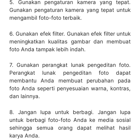
5. Gunakan pengaturan kamera yang tepat.
Gunakan pengaturan kamera yang tepat untuk
mengambil foto-foto terbaik.
6. Gunakan efek filter. Gunakan efek filter untuk
meningkatkan kualitas gambar dan membuat
foto Anda tampak lebih indah.
7. Gunakan perangkat lunak pengeditan foto.
Perangkat lunak pengeditan foto dapat
membantu Anda membuat perubahan pada
foto Anda seperti penyesuaian warna, kontras,
dan lainnya.
8. Jangan lupa untuk berbagi. Jangan lupa
untuk berbagi foto-foto Anda ke media sosial
sehingga semua orang dapat melihat hasil
karya Anda.