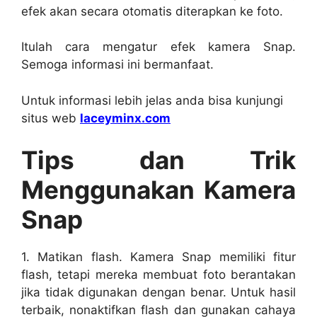
efek akan secara otomatis diterapkan ke foto.
Itulah cara mengatur efek kamera Snap.
Semoga informasi ini bermanfaat.
Untuk informasi lebih jelas anda bisa kunjungi
situs web
laceyminx.com
Tips dan Trik
Menggunakan Kamera
Snap
1. Matikan flash. Kamera Snap memiliki fitur
flash, tetapi mereka membuat foto berantakan
jika tidak digunakan dengan benar. Untuk hasil
terbaik, nonaktifkan flash dan gunakan cahaya