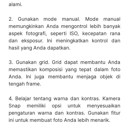
alami.
2. Gunakan mode manual. Mode manual
memungkinkan Anda mengontrol lebih banyak
aspek fotografi, seperti ISO, kecepatan rana
dan eksposur. Ini meningkatkan kontrol dan
hasil yang Anda dapatkan.
3. Gunakan grid. Grid dapat membantu Anda
memastikan komposisi yang tepat dalam foto
Anda. Ini juga membantu menjaga objek di
tengah frame.
4. Belajar tentang warna dan kontras. Kamera
Snap memiliki opsi untuk menyesuaikan
pengaturan warna dan kontras. Gunakan fitur
ini untuk membuat foto Anda lebih menarik.