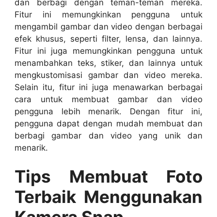
dan berbagi dengan teman-teman mereka.
Fitur ini memungkinkan pengguna untuk
mengambil gambar dan video dengan berbagai
efek khusus, seperti filter, lensa, dan lainnya.
Fitur ini juga memungkinkan pengguna untuk
menambahkan teks, stiker, dan lainnya untuk
mengkustomisasi gambar dan video mereka.
Selain itu, fitur ini juga menawarkan berbagai
cara untuk membuat gambar dan video
pengguna lebih menarik. Dengan fitur ini,
pengguna dapat dengan mudah membuat dan
berbagi gambar dan video yang unik dan
menarik.
Tips Membuat Foto
Terbaik Menggunakan