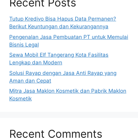
Recent Posts
Tutup Kredivo Bisa Hapus Data Permanen?
Berikut Keuntungan dan Kekurangannya
Pengenalan Jasa Pembuatan PT untuk Memulai
Bisnis Legal
Sewa Mobil Elf Tangerang Kota Fasilitas
Lengkap dan Modern
Solusi Rayap dengan Jasa Anti Rayap yang
Aman dan Cepat
Mitra Jasa Maklon Kosmetik dan Pabrik Maklon
Kosmetik
Recent Comments