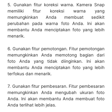
5. Gunakan fitur koreksi warna. Kamera Snap
memiliki fitur koreksi warna yang
memungkinkan Anda membuat sedikit
perubahan pada warna foto Anda. Ini akan
membantu Anda menciptakan foto yang lebih
menarik.
6. Gunakan fitur pemotongan. Fitur pemotongan
memungkinkan Anda memotong bagian dari
foto Anda yang tidak diinginkan. Ini akan
membantu Anda menciptakan foto yang lebih
terfokus dan menarik.
7. Gunakan fitur pembesaran. Fitur pembesaran
memungkinkan Anda mengubah ukuran foto
Anda. Ini akan membantu Anda membuat foto
Anda terlihat lebih jelas.