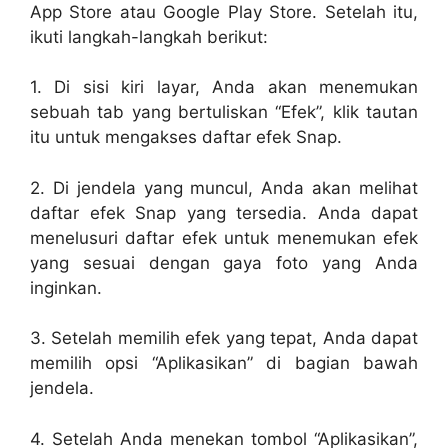
App Store atau Google Play Store. Setelah itu,
ikuti langkah-langkah berikut:
1. Di sisi kiri layar, Anda akan menemukan
sebuah tab yang bertuliskan “Efek”, klik tautan
itu untuk mengakses daftar efek Snap.
2. Di jendela yang muncul, Anda akan melihat
daftar efek Snap yang tersedia. Anda dapat
menelusuri daftar efek untuk menemukan efek
yang sesuai dengan gaya foto yang Anda
inginkan.
3. Setelah memilih efek yang tepat, Anda dapat
memilih opsi “Aplikasikan” di bagian bawah
jendela.
4. Setelah Anda menekan tombol “Aplikasikan”,