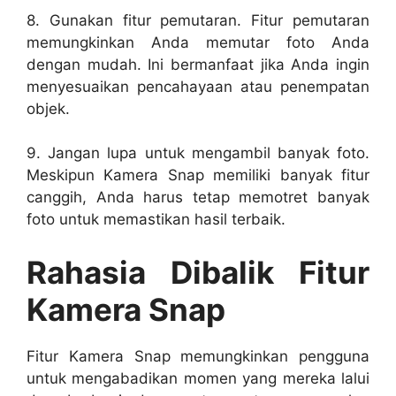
8. Gunakan fitur pemutaran. Fitur pemutaran
memungkinkan Anda memutar foto Anda
dengan mudah. Ini bermanfaat jika Anda ingin
menyesuaikan pencahayaan atau penempatan
objek.
9. Jangan lupa untuk mengambil banyak foto.
Meskipun Kamera Snap memiliki banyak fitur
canggih, Anda harus tetap memotret banyak
foto untuk memastikan hasil terbaik.
Rahasia Dibalik Fitur
Kamera Snap
Fitur Kamera Snap memungkinkan pengguna
untuk mengabadikan momen yang mereka lalui