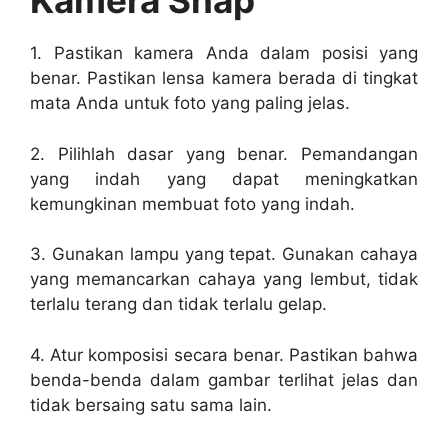
Kamera Snap
1. Pastikan kamera Anda dalam posisi yang
benar. Pastikan lensa kamera berada di tingkat
mata Anda untuk foto yang paling jelas.
2. Pilihlah dasar yang benar. Pemandangan
yang indah yang dapat meningkatkan
kemungkinan membuat foto yang indah.
3. Gunakan lampu yang tepat. Gunakan cahaya
yang memancarkan cahaya yang lembut, tidak
terlalu terang dan tidak terlalu gelap.
4. Atur komposisi secara benar. Pastikan bahwa
benda-benda dalam gambar terlihat jelas dan
tidak bersaing satu sama lain.